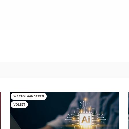
WEST-VLAANDEREN
VOLZET