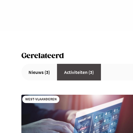
Gerelateerd
Nieuws (3)
Activiteiten (3)
WEST-VLAANDEREN