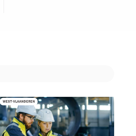
WEST-VLAANDEREN