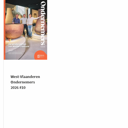
West-Vlaanderen
Ondernemers
2026 #10