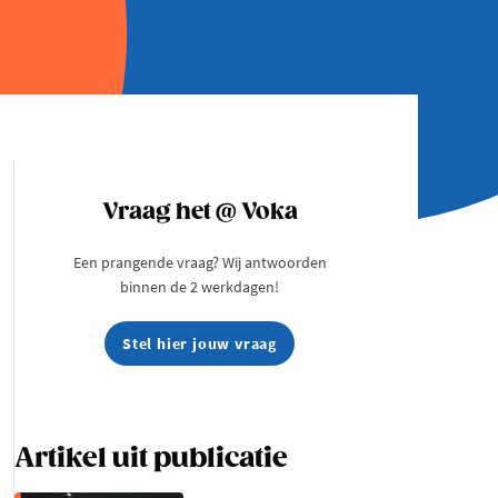
Vraag het @ Voka
Een prangende vraag? Wij antwoorden
binnen de 2 werkdagen!
Stel hier jouw vraag
Artikel uit publicatie