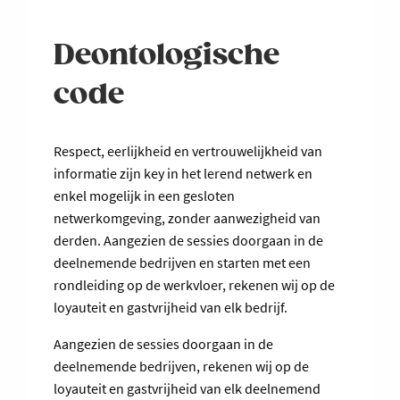
Deontologische
code
Respect, eerlijkheid en vertrouwelijkheid van
informatie zijn key in het lerend netwerk en
enkel mogelijk in een gesloten
netwerkomgeving, zonder aanwezigheid van
derden. Aangezien de sessies doorgaan in de
deelnemende bedrijven en starten met een
rondleiding op de werkvloer, rekenen wij op de
loyauteit en gastvrijheid van elk bedrijf.
Aangezien de sessies doorgaan in de
deelnemende bedrijven, rekenen wij op de
loyauteit en gastvrijheid van elk deelnemend