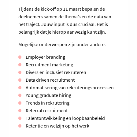
Tijdens de kick-off op 11 maart bepalen de
deelnemers samen de thema’s en de data van
het traject. Jouw input is dus cruciaal. Het is
belangrijk dat je hierop aanwezig kunt zijn.
Mogelijke onderwerpen zijn onder andere:
Employer branding
Recruitment marketing
Divers en inclusief rekruteren
Data driven recruitment
Automatisering van rekruteringsprocessen
Young graduate hiring
Trends in rekrutering
Referral recruitment
Talentontwikkeling en loopbaanbeleid
Retentie en welzijn op het werk