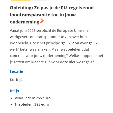
Opleiding: Zo pas je de EU-regels rond
loontransparantie toe in jouw
onderneming
Vanaf juni 2026 verplicht de Europese Unie alle
werkgevers om transparanter te zijn over hun
loonbeleid. Doel: het principe ‘gelijk loon voor gelijk
werk’ beter waarmaken. Maar wat betekent dat
concreet voor jouw onderneming? Welke stappen moet
je zetten om klaar te zijn voor deze nieuwe regels?
Locatie
Kortrijk
Prijs
Voka-leden: 255 euro
Niet-leden: 385 euro