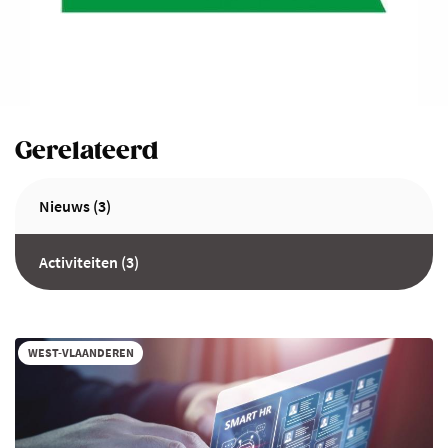
Gerelateerd
Nieuws (3)
Activiteiten (3)
WEST-VLAANDEREN