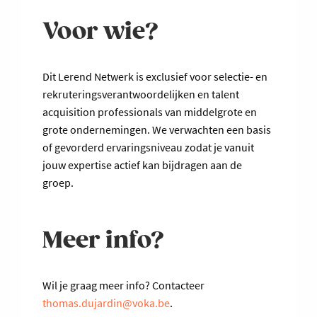
Voor wie?
Dit Lerend Netwerk is exclusief voor selectie- en
rekruteringsverantwoordelijken en talent
acquisition professionals van middelgrote en
grote ondernemingen. We verwachten een basis
of gevorderd ervaringsniveau zodat je vanuit
jouw expertise actief kan bijdragen aan de
groep.
Meer info?
Wil je graag meer info? Contacteer
thomas.dujardin@voka.be
.