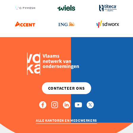
ALLE KANTOREN EN MEDEWERKERS