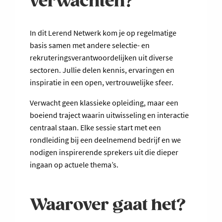
verwachten?
In dit Lerend Netwerk kom je op regelmatige
basis samen met andere selectie- en
rekruteringsverantwoordelijken uit diverse
sectoren. Jullie delen kennis, ervaringen en
inspiratie in een open, vertrouwelijke sfeer.
Verwacht geen klassieke opleiding, maar een
boeiend traject waarin uitwisseling en interactie
centraal staan. Elke sessie start met een
rondleiding bij een deelnemend bedrijf en we
nodigen inspirerende sprekers uit die dieper
ingaan op actuele thema’s.
Waarover gaat het?