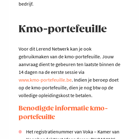
bedrijf.
Kmo-portefeuille
Voor dit Lerend Netwerk kan je ook
gebruikmaken van de kmo-portefeuille. Jouw
aanvraag dient te gebeuren ten laatste binnen de
14 dagen na de eerste sessie via
www.kmo-portefeuille.be
. Indien je beroep doet
op de kmo-portefeuille, dien je nog btw op de
volledige opleidingskost te betalen.
Benodigde informatie kmo-
portefeuille
Het registratienummer van Voka – Kamer van