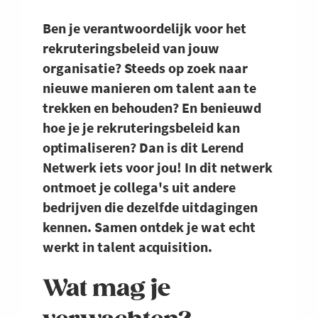
Ben je verantwoordelijk voor het
rekruteringsbeleid van jouw
organisatie? Steeds op zoek naar
nieuwe manieren om talent aan te
trekken en behouden? En benieuwd
hoe je je rekruteringsbeleid kan
optimaliseren? Dan is dit Lerend
Netwerk iets voor jou! In dit netwerk
ontmoet je collega's uit andere
bedrijven die dezelfde uitdagingen
kennen. Samen ontdek je wat echt
werkt in talent acquisition.
Wat mag je