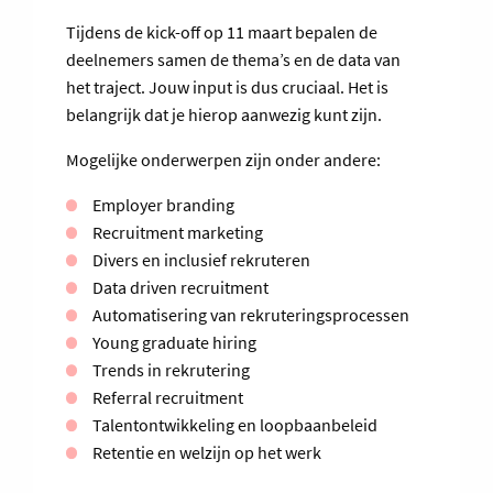
Tijdens de kick-off op 11 maart bepalen de
deelnemers samen de thema’s en de data van
het traject. Jouw input is dus cruciaal. Het is
belangrijk dat je hierop aanwezig kunt zijn.
Mogelijke onderwerpen zijn onder andere:
Employer branding
Recruitment marketing
Divers en inclusief rekruteren
Data driven recruitment
Automatisering van rekruteringsprocessen
Young graduate hiring
Trends in rekrutering
Referral recruitment
Talentontwikkeling en loopbaanbeleid
Retentie en welzijn op het werk