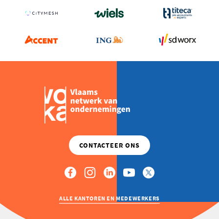
ALLE KANTOREN EN MEDEWERKERS