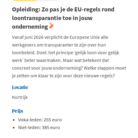
Opleiding: Zo pas je de EU-regels rond
loontransparantie toe in jouw
onderneming
Vanaf juni 2026 verplicht de Europese Unie alle
werkgevers om transparanter te zijn over hun
loonbeleid. Doel: het principe ‘gelijk loon voor gelijk
werk’ beter waarmaken. Maar wat betekent dat
concreet voor jouw onderneming? Welke stappen moet
je zetten om klaar te zijn voor deze nieuwe regels?
Locatie
Kortrijk
Prijs
Voka-leden: 255 euro
Niet-leden: 385 euro