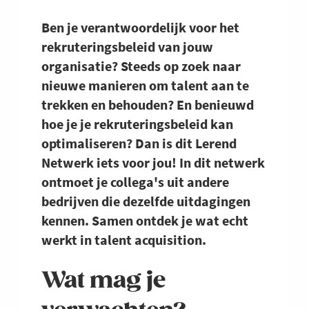
Ben je verantwoordelijk voor het
rekruteringsbeleid van jouw
organisatie? Steeds op zoek naar
nieuwe manieren om talent aan te
trekken en behouden? En benieuwd
hoe je je rekruteringsbeleid kan
optimaliseren? Dan is dit Lerend
Netwerk iets voor jou! In dit netwerk
ontmoet je collega's uit andere
bedrijven die dezelfde uitdagingen
kennen. Samen ontdek je wat echt
werkt in talent acquisition.
Wat mag je