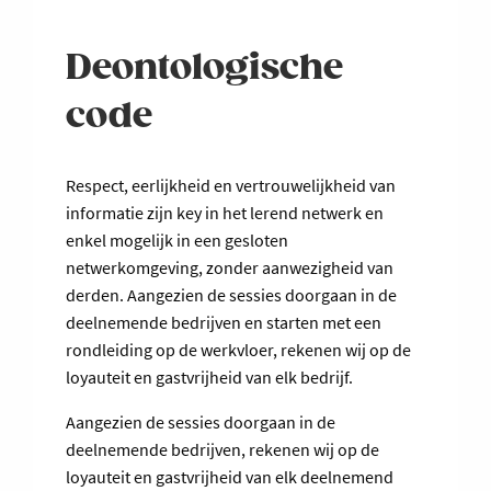
Deontologische
code
Respect, eerlijkheid en vertrouwelijkheid van
informatie zijn key in het lerend netwerk en
enkel mogelijk in een gesloten
netwerkomgeving, zonder aanwezigheid van
derden. Aangezien de sessies doorgaan in de
deelnemende bedrijven en starten met een
rondleiding op de werkvloer, rekenen wij op de
loyauteit en gastvrijheid van elk bedrijf.
Aangezien de sessies doorgaan in de
deelnemende bedrijven, rekenen wij op de
loyauteit en gastvrijheid van elk deelnemend