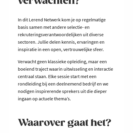
verwachten?
In dit Lerend Netwerk kom je op regelmatige
basis samen met andere selectie- en
rekruteringsverantwoordelijken uit diverse
sectoren. Jullie delen kennis, ervaringen en
inspiratie in een open, vertrouwelijke sfeer.
Verwacht geen klassieke opleiding, maar een
boeiend traject waarin uitwisseling en interactie
centraal staan. Elke sessie start met een
rondleiding bij een deelnemend bedrijf en we
nodigen inspirerende sprekers uit die dieper
ingaan op actuele thema’s.
Waarover gaat het?