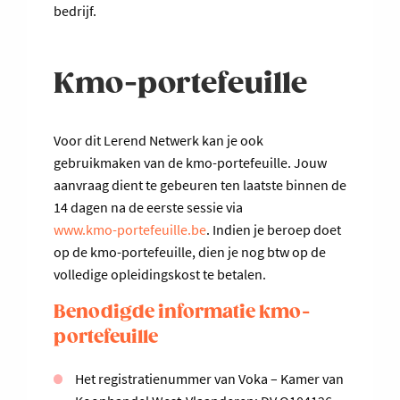
bedrijf.
Kmo-portefeuille
Voor dit Lerend Netwerk kan je ook
gebruikmaken van de kmo-portefeuille. Jouw
aanvraag dient te gebeuren ten laatste binnen de
14 dagen na de eerste sessie via
www.kmo-portefeuille.be
. Indien je beroep doet
op de kmo-portefeuille, dien je nog btw op de
volledige opleidingskost te betalen.
Benodigde informatie kmo-
portefeuille
Het registratienummer van Voka – Kamer van