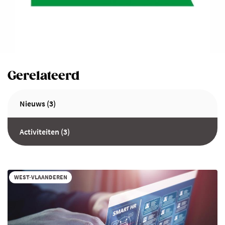
Gerelateerd
Nieuws (3)
Activiteiten (3)
WEST-VLAANDEREN