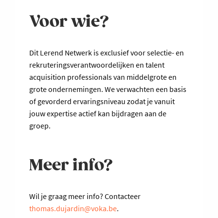
Voor wie?
Dit Lerend Netwerk is exclusief voor selectie- en
rekruteringsverantwoordelijken en talent
acquisition professionals van middelgrote en
grote ondernemingen. We verwachten een basis
of gevorderd ervaringsniveau zodat je vanuit
jouw expertise actief kan bijdragen aan de
groep.
Meer info?
Wil je graag meer info? Contacteer
thomas.dujardin@voka.be
.