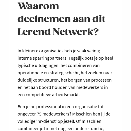
Waarom
deelnemen aan dit
Lerend Netwerk?
In kleinere organisaties heb je vaak weinig
interne sparringpartners. Tegelijk bots je op heel
typische uitdagingen: het combineren van
operationele en strategische hr, het zoeken naar
duidelijke structuren, het borgen van processen
en het aan boord houden van medewerkers in
een competitieve arbeidsmarkt.
Ben je hr-professional in een organisatie tot
ongeveer 75 medewerkers? Misschien ben jij de
volledige 'hr-dienst' op jezelf. Of misschien
combineer je hr met nog een andere functie,