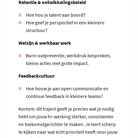
Retentie & ontwikkelingsbeleid
Hoe hou je talent aan boord?
Hoe geef je perspectief in een kleinere
structuur?
Welzijn & werkbaar werk
Burn-outpreventie, werkdruk bespreken,
kleine acties met grote impact.
Feedbackcultuur
Hoe bouw je aan open communicatie en
continue feedback in kleinere teams?
Kortom: dit traject geeft je precies wat je nodig
hebt om jouw hr-werking sterker, consistenter
en toekomstgerichter te maken. Je leert scherp
te kijken naar wat écht prioriteit heeft voor jouw