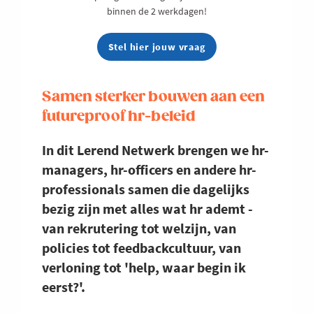
binnen de 2 werkdagen!
Stel hier jouw vraag
Samen sterker bouwen aan een
futureproof hr-beleid
In dit Lerend Netwerk brengen we hr-
managers, hr-officers en andere hr-
professionals samen die dagelijks
bezig zijn met alles wat hr ademt -
van rekrutering tot welzijn, van
policies tot feedbackcultuur, van
verloning tot 'help, waar begin ik
eerst?'.