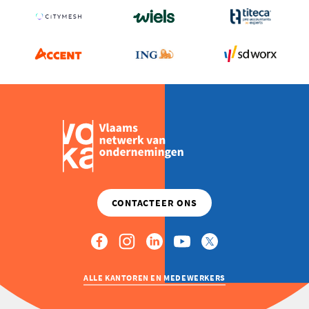
ALLE KANTOREN EN MEDEWERKERS