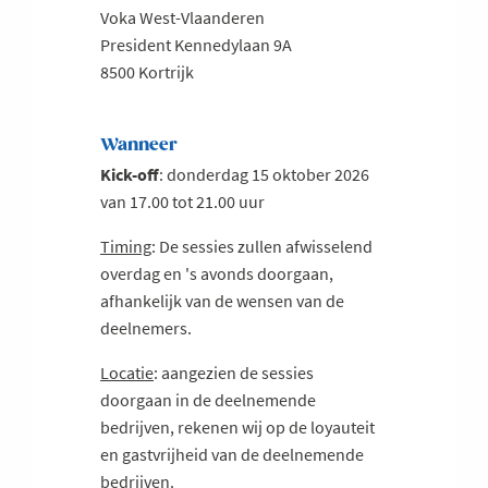
Voka West-Vlaanderen
President Kennedylaan 9A
8500 Kortrijk
Wanneer
Kick-off
: donderdag 15 oktober 2026
van 17.00 tot 21.00 uur
Timing
: De sessies zullen afwisselend
overdag en 's avonds doorgaan,
afhankelijk van de wensen van de
deelnemers.
Locatie
: aangezien de sessies
doorgaan in de deelnemende
bedrijven, rekenen wij op de loyauteit
en gastvrijheid van de deelnemende
bedrijven.