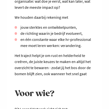
organisatie: wat doe je eerst, wat kan later, wat
levert de meeste impact op?
We houden daarbij rekening met
jouw sterktes en ontwikkelpunten,
de richting waarin je bedrijf evolueert,
en één constante waar elke hr‑professional
mee moet leren werken: verandering.
Het traject helpt je om rust en helderheid te
creëren, de juiste keuzes te maken en altijd het
overzicht te bewaren - zodat jij het bos door de
bomen blijft zien, ook wanneer het snel gaat
Voor wie?