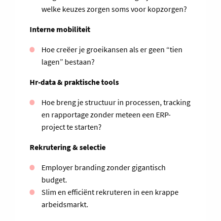
welke keuzes zorgen soms voor kopzorgen?
Interne mobiliteit
Hoe creëer je groeikansen als er geen “tien
lagen” bestaan?
Hr-data & praktische tools
Hoe breng je structuur in processen, tracking
en rapportage zonder meteen een ERP-
project te starten?
Rekrutering & selectie
Employer branding zonder gigantisch
budget.
Slim en efficiënt rekruteren in een krappe
arbeidsmarkt.