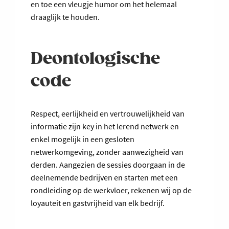
en toe een vleugje humor om het helemaal
draaglijk te houden.
Deontologische
code
Respect, eerlijkheid en vertrouwelijkheid van
informatie zijn key in het lerend netwerk en
enkel mogelijk in een gesloten
netwerkomgeving, zonder aanwezigheid van
derden. Aangezien de sessies doorgaan in de
deelnemende bedrijven en starten met een
rondleiding op de werkvloer, rekenen wij op de
loyauteit en gastvrijheid van elk bedrijf.