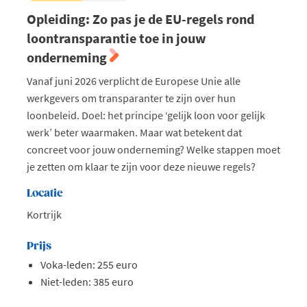
Opleiding: Zo pas je de EU-regels rond
loontransparantie toe in jouw
onderneming
Vanaf juni 2026 verplicht de Europese Unie alle
werkgevers om transparanter te zijn over hun
loonbeleid. Doel: het principe ‘gelijk loon voor gelijk
werk’ beter waarmaken. Maar wat betekent dat
concreet voor jouw onderneming? Welke stappen moet
je zetten om klaar te zijn voor deze nieuwe regels?
Locatie
Kortrijk
Prijs
Voka-leden: 255 euro
Niet-leden: 385 euro