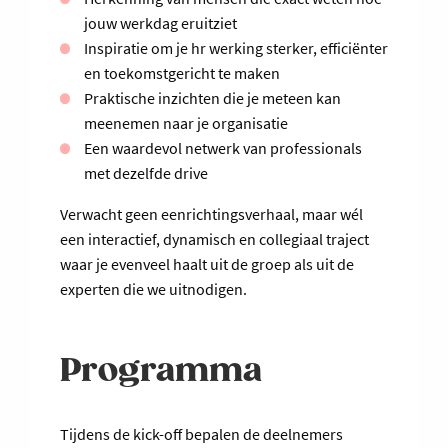
jouw werkdag eruitziet
Inspiratie om je hr werking sterker, efficiënter
en toekomstgericht te maken
Praktische inzichten die je meteen kan
meenemen naar je organisatie
Een waardevol netwerk van professionals
met dezelfde drive
Verwacht geen eenrichtingsverhaal, maar wél
een interactief, dynamisch en collegiaal traject
waar je evenveel haalt uit de groep als uit de
experten die we uitnodigen.
Programma
Tijdens de kick-off bepalen de deelnemers