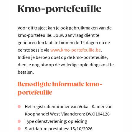
Kmo-portefeuille
Voor dit traject kan je ook gebruikmaken van de
kmo-portefeuille. Jouw aanvraag dient te
gebeuren ten laatste binnen de 14 dagen na de
eerste sessie via
www.kmo-portefeuille.be
.
Indien je beroep doet op de kmo-portefeuille,
dien je nog btw op de volledige opleidingskost te
betalen.
Benodigde informatie kmo-
portefeuille
Het registratienummer van Voka - Kamer van
Koophandel West-Vlaanderen: DV.O104126
Type dienstverlening: opleiding
Startdatum prestaties: 15/10/2026