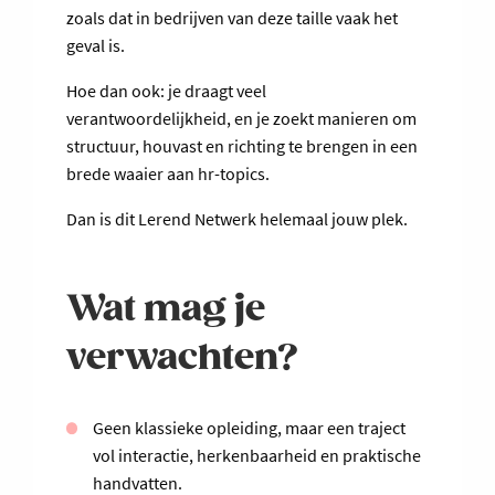
zoals dat in bedrijven van deze taille vaak het
geval is.
Hoe dan ook: je draagt veel
verantwoordelijkheid, en je zoekt manieren om
structuur, houvast en richting te brengen in een
brede waaier aan hr-topics.
Dan is dit Lerend Netwerk helemaal jouw plek.
Wat mag je
verwachten?
Geen klassieke opleiding, maar een traject
vol interactie, herkenbaarheid en praktische
handvatten.