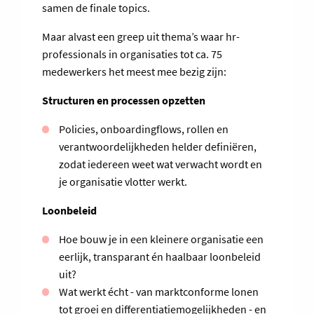
samen de finale topics.
Maar alvast een greep uit thema’s waar hr-
professionals in organisaties tot ca. 75
medewerkers het meest mee bezig zijn:
Structuren en processen opzetten
Policies, onboardingflows, rollen en
verantwoordelijkheden helder definiëren,
zodat iedereen weet wat verwacht wordt en
je organisatie vlotter werkt.
Loonbeleid
Hoe bouw je in een kleinere organisatie een
eerlijk, transparant én haalbaar loonbeleid
uit?
Wat werkt écht - van marktconforme lonen
tot groei en differentiatiemogelijkheden - en