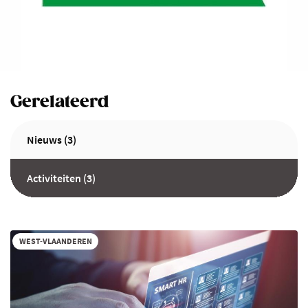
Gerelateerd
Nieuws (3)
Activiteiten (3)
WEST-VLAANDEREN