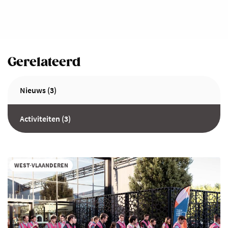
Gerelateerd
Nieuws (3)
Activiteiten (3)
WEST-VLAANDEREN