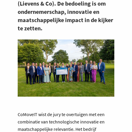
(Lievens & Co). De bedoeling is om
ondernemerschap, innovatie en
maatschappelijke impact in de kijker
te zetten.
CoMoveIT wist de jury te overtuigen met een
combinatie van technologische innovatie en
maatschappelijke relevantie. Het bedrijf