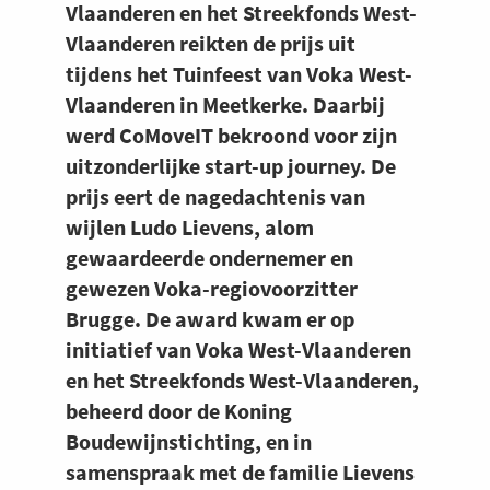
Vlaanderen en het Streekfonds West-
Vlaanderen reikten de prijs uit
tijdens het Tuinfeest van Voka West-
Vlaanderen in Meetkerke. Daarbij
werd CoMoveIT bekroond voor zijn
uitzonderlijke start-up journey. De
prijs eert de nagedachtenis van
wijlen Ludo Lievens, alom
gewaardeerde ondernemer en
gewezen Voka-regiovoorzitter
Brugge. De award kwam er op
initiatief van Voka West-Vlaanderen
en het Streekfonds West-Vlaanderen,
beheerd door de Koning
Boudewijnstichting, en in
samenspraak met de familie Lievens