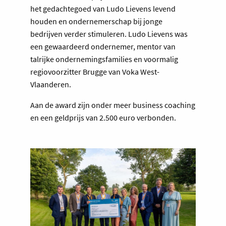
het gedachtegoed van Ludo Lievens levend
houden en ondernemerschap bij jonge
bedrijven verder stimuleren. Ludo Lievens was
een gewaardeerd ondernemer, mentor van
talrijke ondernemingsfamilies en voormalig
regiovoorzitter Brugge van Voka West-
Vlaanderen.
Aan de award zijn onder meer business coaching
en een geldprijs van 2.500 euro verbonden.