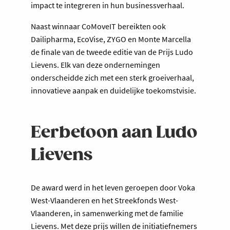
impact te integreren in hun businessverhaal.
Naast winnaar CoMoveIT bereikten ook
Dailipharma, EcoVise, ZYGO en Monte Marcella
de finale van de tweede editie van de Prijs Ludo
Lievens. Elk van deze ondernemingen
onderscheidde zich met een sterk groeiverhaal,
innovatieve aanpak en duidelijke toekomstvisie.
Eerbetoon aan Ludo
Lievens
De award werd in het leven geroepen door Voka
West-Vlaanderen en het Streekfonds West-
Vlaanderen, in samenwerking met de familie
Lievens. Met deze prijs willen de initiatiefnemers