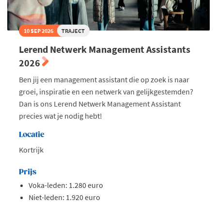
10 SEP 2026
TRAJECT
Lerend Netwerk Management Assistants
2026
Ben jij een management assistant die op zoek is naar
groei, inspiratie en een netwerk van gelijkgestemden?
Dan is ons Lerend Netwerk Management Assistant
precies wat je nodig hebt!
Locatie
Kortrijk
Prijs
Voka-leden: 1.280 euro
Niet-leden: 1.920 euro