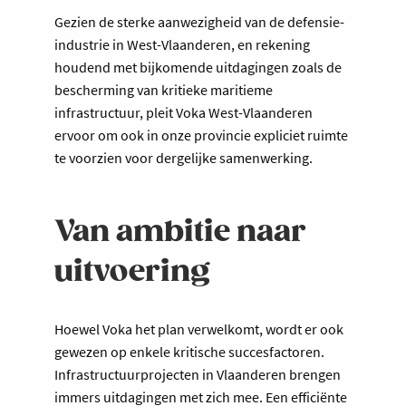
Gezien de sterke aanwezigheid van de defensie-
industrie in West-Vlaanderen, en rekening
houdend met bijkomende uitdagingen zoals de
bescherming van kritieke maritieme
infrastructuur, pleit Voka West-Vlaanderen
ervoor om ook in onze provincie expliciet ruimte
te voorzien voor dergelijke samenwerking.
Van ambitie naar
uitvoering
Hoewel Voka het plan verwelkomt, wordt er ook
gewezen op enkele kritische succesfactoren.
Infrastructuurprojecten in Vlaanderen brengen
immers uitdagingen met zich mee. Een efficiënte