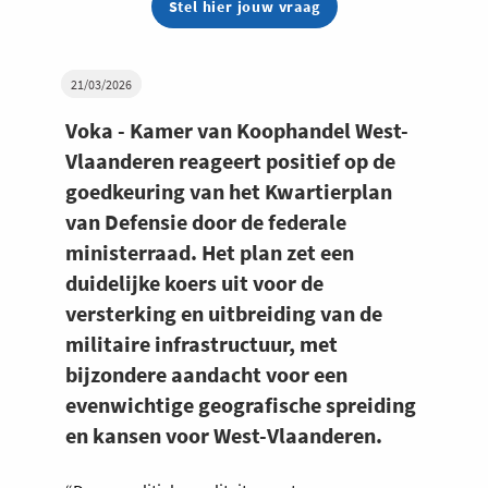
Stel hier jouw vraag
21/03/2026
Voka - Kamer van Koophandel West-
Vlaanderen reageert positief op de
goedkeuring van het Kwartierplan
van Defensie door de federale
ministerraad. Het plan zet een
duidelijke koers uit voor de
versterking en uitbreiding van de
militaire infrastructuur, met
bijzondere aandacht voor een
evenwichtige geografische spreiding
en kansen voor West-Vlaanderen.