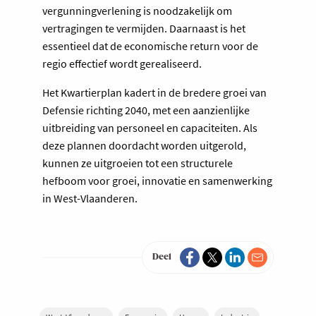
vergunningverlening is noodzakelijk om
vertragingen te vermijden. Daarnaast is het
essentieel dat de economische return voor de
regio effectief wordt gerealiseerd.
Het Kwartierplan kadert in de bredere groei van
Defensie richting 2040, met een aanzienlijke
uitbreiding van personeel en capaciteiten. Als
deze plannen doordacht worden uitgerold,
kunnen ze uitgroeien tot een structurele
hefboom voor groei, innovatie en samenwerking
in West-Vlaanderen.
Deel