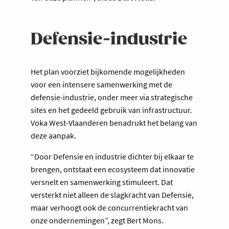
Defensie-industrie
Het plan voorziet bijkomende mogelijkheden
voor een intensere samenwerking met de
defensie-industrie, onder meer via strategische
sites en het gedeeld gebruik van infrastructuur.
Voka West-Vlaanderen benadrukt het belang van
deze aanpak.
“Door Defensie en industrie dichter bij elkaar te
brengen, ontstaat een ecosysteem dat innovatie
versnelt en samenwerking stimuleert. Dat
versterkt niet alleen de slagkracht van Defensie,
maar verhoogt ook de concurrentiekracht van
onze ondernemingen”, zegt Bert Mons.