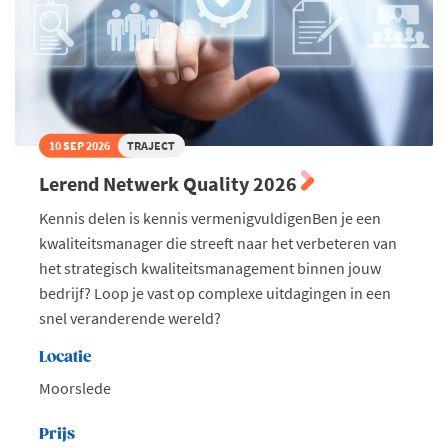
10 SEP 2026
TRAJECT
Lerend Netwerk Quality 2026
Kennis delen is kennis vermenigvuldigenBen je een
kwaliteitsmanager die streeft naar het verbeteren van
het strategisch kwaliteitsmanagement binnen jouw
bedrijf? Loop je vast op complexe uitdagingen in een
snel veranderende wereld?
Locatie
Moorslede
Prijs