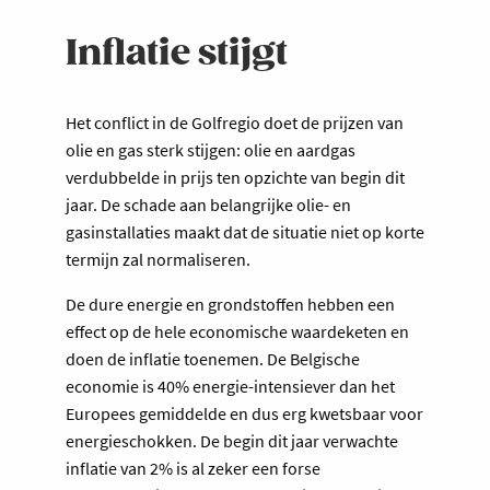
Inflatie stijgt
Het conflict in de Golfregio doet de prijzen van
olie en gas sterk stijgen: olie en aardgas
verdubbelde in prijs ten opzichte van begin dit
jaar. De schade aan belangrijke olie- en
gasinstallaties maakt dat de situatie niet op korte
termijn zal normaliseren.
De dure energie en grondstoffen hebben een
effect op de hele economische waardeketen en
doen de inflatie toenemen. De Belgische
economie is 40% energie-intensiever dan het
Europees gemiddelde en dus erg kwetsbaar voor
energieschokken. De begin dit jaar verwachte
inflatie van 2% is al zeker een forse