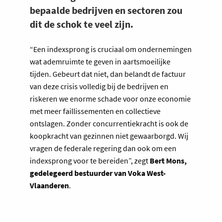
bepaalde bedrijven en sectoren zou
dit de schok te veel zijn.
“Een indexsprong is cruciaal om ondernemingen
wat ademruimte te geven in aartsmoeilijke
tijden. Gebeurt dat niet, dan belandt de factuur
van deze crisis volledig bij de bedrijven en
riskeren we enorme schade voor onze economie
met meer faillissementen en collectieve
ontslagen. Zonder concurrentiekracht is ook de
koopkracht van gezinnen niet gewaarborgd. Wij
vragen de federale regering dan ook om een
indexsprong voor te bereiden”, zegt
Bert Mons,
gedelegeerd bestuurder van Voka West-
Vlaanderen
.