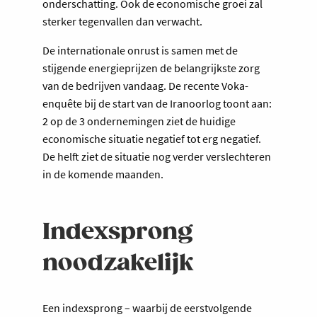
onderschatting. Ook de economische groei zal
sterker tegenvallen dan verwacht.
De internationale onrust is samen met de
stijgende energieprijzen de belangrijkste zorg
van de bedrijven vandaag. De recente Voka-
enquête bij de start van de Iranoorlog toont aan:
2 op de 3 ondernemingen ziet de huidige
economische situatie negatief tot erg negatief.
De helft ziet de situatie nog verder verslechteren
in de komende maanden.
Indexsprong
noodzakelijk
Een indexsprong – waarbij de eerstvolgende