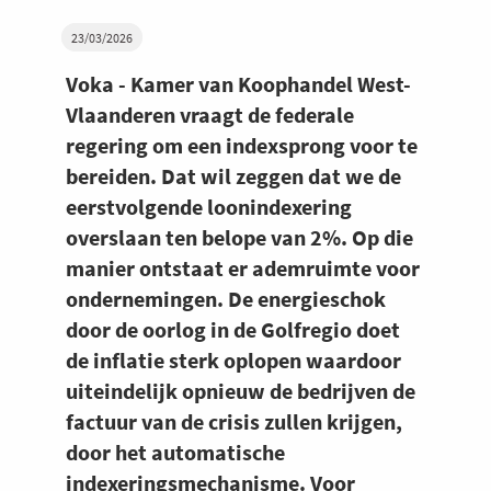
23/03/2026
Voka - Kamer van Koophandel West-
Vlaanderen vraagt de federale
regering om een indexsprong voor te
bereiden. Dat wil zeggen dat we de
eerstvolgende loonindexering
overslaan ten belope van 2%. Op die
manier ontstaat er ademruimte voor
ondernemingen. De energieschok
door de oorlog in de Golfregio doet
de inflatie sterk oplopen waardoor
uiteindelijk opnieuw de bedrijven de
factuur van de crisis zullen krijgen,
door het automatische
indexeringsmechanisme. Voor