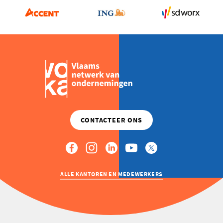
ALLE KANTOREN EN MEDEWERKERS