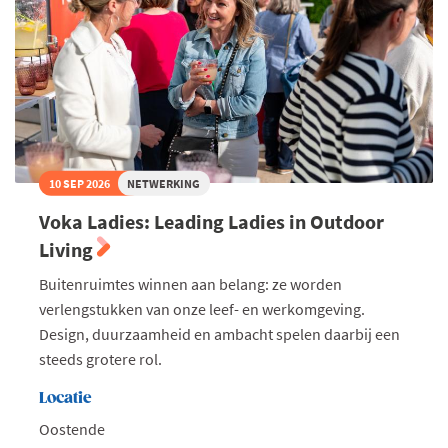
10 SEP 2026
NETWERKING
Voka Ladies: Leading Ladies in Outdoor
Living
Buitenruimtes winnen aan belang: ze worden
verlengstukken van onze leef- en werkomgeving.
Design, duurzaamheid en ambacht spelen daarbij een
steeds grotere rol.
Locatie
Oostende