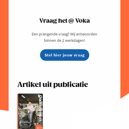
Vraag het @ Voka
Een prangende vraag? Wij antwoorden
binnen de 2 werkdagen!
Stel hier jouw vraag
Artikel uit publicatie