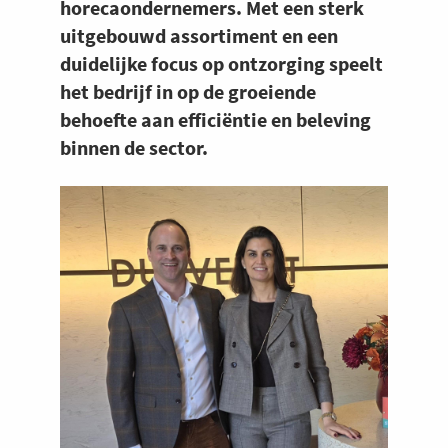
horecaondernemers. Met een sterk
uitgebouwd assortiment en een
duidelijke focus op ontzorging speelt
het bedrijf in op de groeiende
behoefte aan efficiëntie en beleving
binnen de sector.