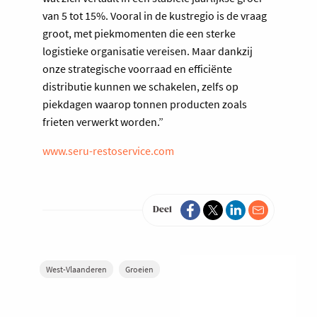
van 5 tot 15%. Vooral in de kustregio is de vraag
groot, met piekmomenten die een sterke
logistieke organisatie vereisen. Maar dankzij
onze strategische voorraad en efficiënte
distributie kunnen we schakelen, zelfs op
piekdagen waarop tonnen producten zoals
frieten verwerkt worden.”
www.seru-restoservice.com
Deel
West-Vlaanderen
Groeien