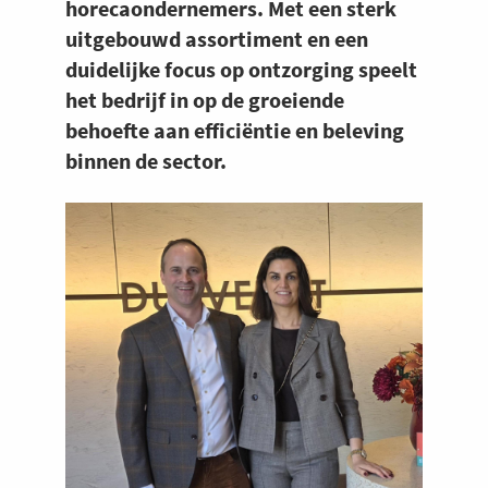
horecaondernemers. Met een sterk
uitgebouwd assortiment en een
duidelijke focus op ontzorging speelt
het bedrijf in op de groeiende
behoefte aan efficiëntie en beleving
binnen de sector.