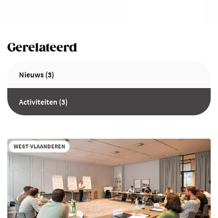
Gerelateerd
Nieuws (3)
Activiteiten (3)
WEST-VLAANDEREN