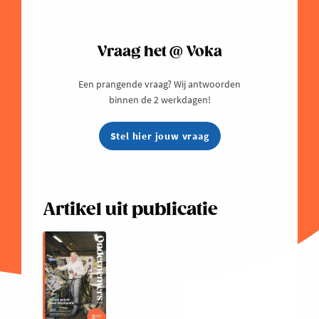
Vraag het @ Voka
Een prangende vraag? Wij antwoorden
binnen de 2 werkdagen!
Stel hier jouw vraag
Artikel uit publicatie