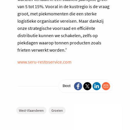
van 5 tot 15%. Vooral in de kustregio is de vraag
groot, met piekmomenten die een sterke
logistieke organisatie vereisen. Maar dankzij
onze strategische voorraad en efficiënte
distributie kunnen we schakelen, zelfs op
piekdagen waarop tonnen producten zoals
frieten verwerkt worden.”
www.seru-restoservice.com
Deel
West-Vlaanderen
Groeien