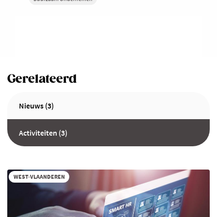
Gerelateerd
Nieuws (3)
Activiteiten (3)
WEST-VLAANDEREN