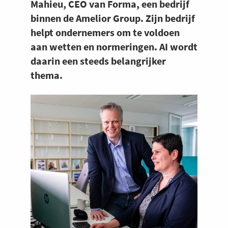
Mahieu, CEO van Forma, een bedrijf
binnen de Amelior Group. Zijn bedrijf
helpt ondernemers om te voldoen
aan wetten en normeringen. AI wordt
daarin een steeds belangrijker
thema.