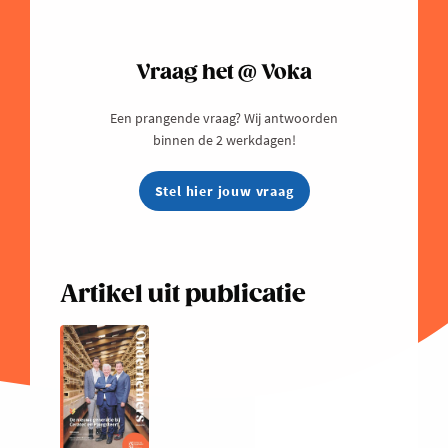
Vraag het @ Voka
Een prangende vraag? Wij antwoorden
binnen de 2 werkdagen!
Stel hier jouw vraag
Artikel uit publicatie