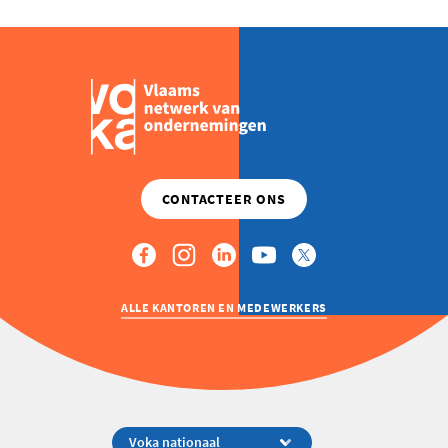
ALLE KANTOREN EN MEDEWERKERS