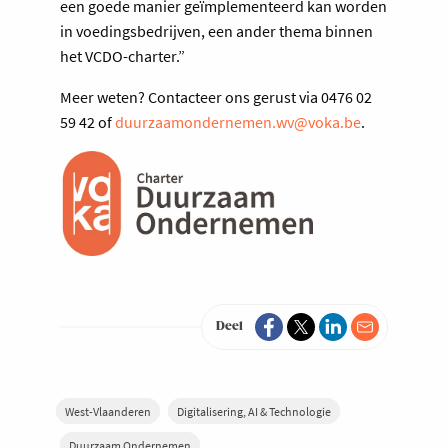
een goede manier geïmplementeerd kan worden
in voedingsbedrijven, een ander thema binnen
het VCDO-charter.”
Meer weten? Contacteer ons gerust via 0476 02
59 42 of
duurzaamondernemen.wv@voka.be
.
Deel
West-Vlaanderen
Digitalisering, AI & Technologie
Duurzaam Ondernemen