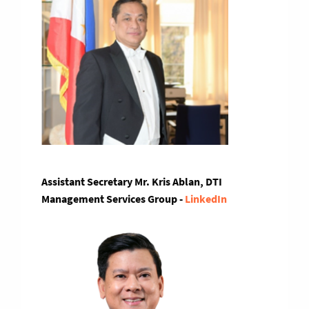
Assistant Secretary Mr. Kris Ablan, DTI
Management Services Group -
LinkedIn