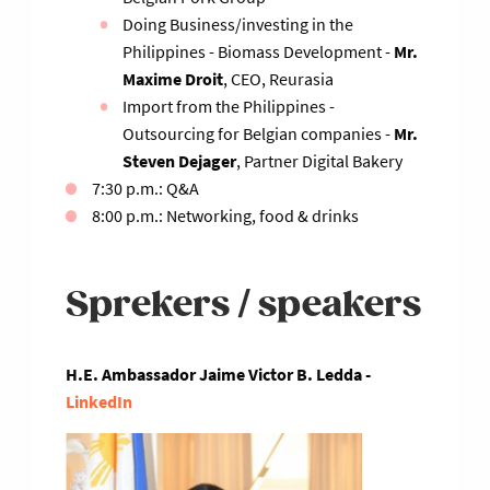
Doing Business/investing in the
Philippines - Biomass Development -
Mr.
Maxime Droit
, CEO, Reurasia
Import from the Philippines -
Outsourcing for Belgian companies -
Mr.
Steven Dejager
, Partner Digital Bakery
7:30 p.m.: Q&A
8:00 p.m.: Networking, food & drinks
Sprekers / speakers
H.E. Ambassador Jaime Victor B. Ledda -
LinkedIn