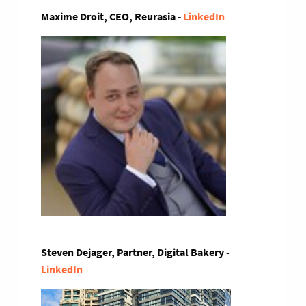
Maxime Droit, CEO, Reurasia -
LinkedIn
Steven Dejager, Partner, Digital Bakery -
LinkedIn