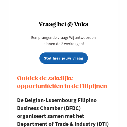
Vraag het @ Voka
Een prangende vraag? Wij antwoorden
binnen de 2 werkdagen!
Stel hier jouw vraag
Ontdek de zakelijke
opportuniteiten in de Filipijnen
De Belgian-Luxembourg Filipino
Business Chamber (BFBC)
organiseert samen met het
Department of Trade & Industry (DTI)