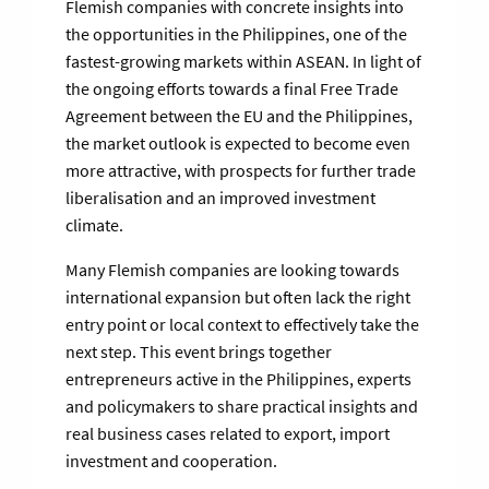
Flemish companies with concrete insights into
the opportunities in the Philippines, one of the
fastest-growing markets within ASEAN. In light of
the ongoing efforts towards a final Free Trade
Agreement between the EU and the Philippines,
the market outlook is expected to become even
more attractive, with prospects for further trade
liberalisation and an improved investment
climate.
Many Flemish companies are looking towards
international expansion but often lack the right
entry point or local context to effectively take the
next step. This event brings together
entrepreneurs active in the Philippines, experts
and policymakers to share practical insights and
real business cases related to export, import
investment and cooperation.