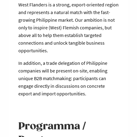
West Flanders is a strong, export-oriented region
and represents a natural match with the fast-
growing Philippine market. Our ambition is not
only to inspire (West) Flemish companies, but
above all to help them establish targeted
connections and unlock tangible business
opportunities.
In addition, a trade delegation of Philippine
companies will be present on-site, enabling
unique B2B matchmaking: participants can
engage directly in discussions on concrete
export and import opportunities.
Programma /