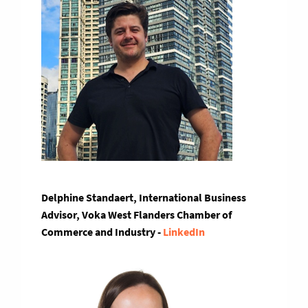
Delphine Standaert, International Business
Advisor, Voka West Flanders Chamber of
Commerce and Industry -
LinkedIn