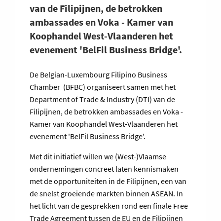
van de Filipijnen, de betrokken
ambassades en Voka - Kamer van
Koophandel West-Vlaanderen het
evenement 'BelFil Business Bridge'.
De Belgian-Luxembourg Filipino Business
Chamber (BFBC) organiseert samen met het
Department of Trade & Industry (DTI) van de
Filipijnen, de betrokken ambassades en Voka -
Kamer van Koophandel West-Vlaanderen het
evenement 'BelFil Business Bridge'.
Met dit initiatief willen we (West-)Vlaamse
ondernemingen concreet laten kennismaken
met de opportuniteiten in de Filipijnen, een van
de snelst groeiende markten binnen ASEAN. In
het licht van de gesprekken rond een finale Free
Trade Agreement tussen de EU en de Filipijnen