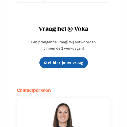
Vraag het @ Voka
Een prangende vraag? Wij antwoorden
binnen de 2 werkdagen!
Stel hier jouw vraag
Contactpersoon