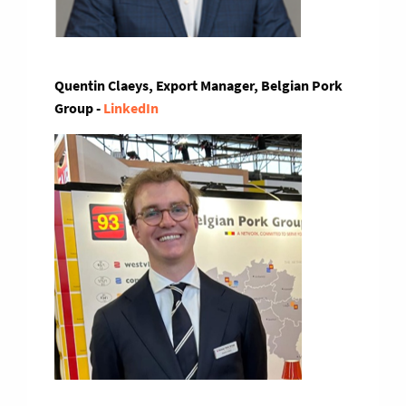
Quentin Claeys, Export Manager, Belgian Pork
Group -
LinkedIn