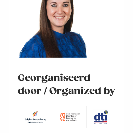
Georganiseerd
door / Organized by