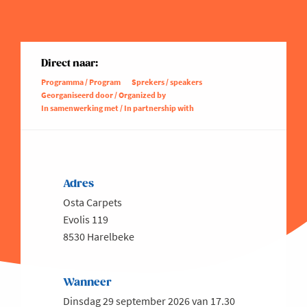
Direct naar:
Programma / Program
Sprekers / speakers
Georganiseerd door / Organized by
In samenwerking met / In partnership with
Adres
Osta Carpets
Evolis 119
8530 Harelbeke
Wanneer
Dinsdag 29 september 2026 van 17.30