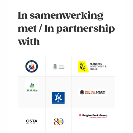
In samenwerking
met / In partnership
with