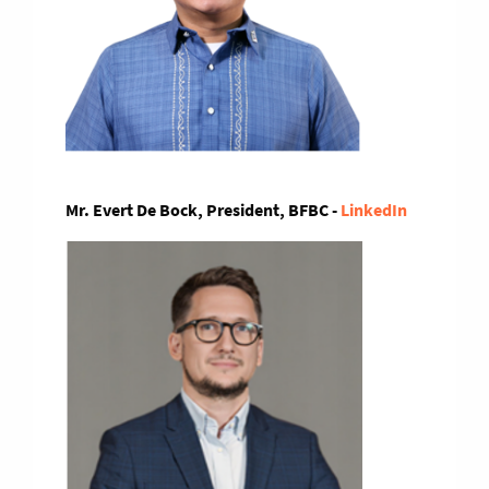
Mr. Evert De Bock, President, BFBC -
LinkedIn