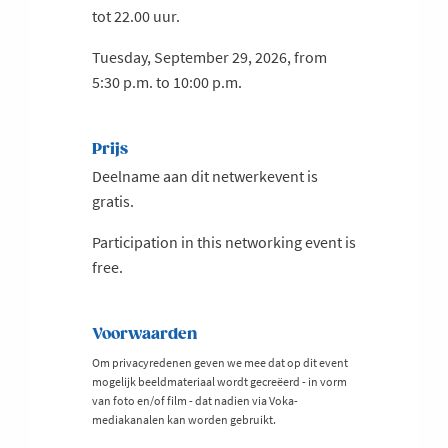
tot 22.00 uur.
Tuesday, September 29, 2026, from
5:30 p.m. to 10:00 p.m.
Prijs
Deelname aan dit netwerkevent is
gratis.
Participation in this networking event is
free.
Voorwaarden
Om privacyredenen geven we mee dat op dit event
mogelijk beeldmateriaal wordt gecreëerd - in vorm
van foto en/of film - dat nadien via Voka-
mediakanalen kan worden gebruikt.