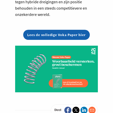
tegen hybride dreigingen en zijn positie
behouden in een steeds competitievere en
onzekerdere wereld.
Lees de volledige Voka Paper hier
Deel