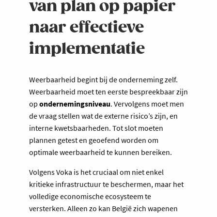
van plan op papier
naar effectieve
implementatie
Weerbaarheid begint bij de onderneming zelf.
Weerbaarheid moet ten eerste bespreekbaar zijn
op
ondernemingsniveau
. Vervolgens moet men
de vraag stellen wat de externe risico’s zijn, en
interne kwetsbaarheden. Tot slot moeten
plannen getest en geoefend worden om
optimale weerbaarheid te kunnen bereiken.
Volgens Voka is het cruciaal om niet enkel
kritieke infrastructuur te beschermen, maar het
volledige economische ecosysteem te
versterken. Alleen zo kan België zich wapenen