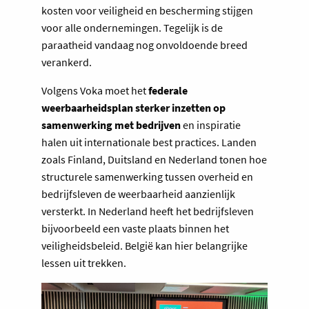
kosten voor veiligheid en bescherming stijgen
voor alle ondernemingen. Tegelijk is de
paraatheid vandaag nog onvoldoende breed
verankerd.
Volgens Voka moet het
federale
weerbaarheidsplan sterker inzetten op
samenwerking met bedrijven
en inspiratie
halen uit internationale best practices. Landen
zoals Finland, Duitsland en Nederland tonen hoe
structurele samenwerking tussen overheid en
bedrijfsleven de weerbaarheid aanzienlijk
versterkt. In Nederland heeft het bedrijfsleven
bijvoorbeeld een vaste plaats binnen het
veiligheidsbeleid. België kan hier belangrijke
lessen uit trekken.