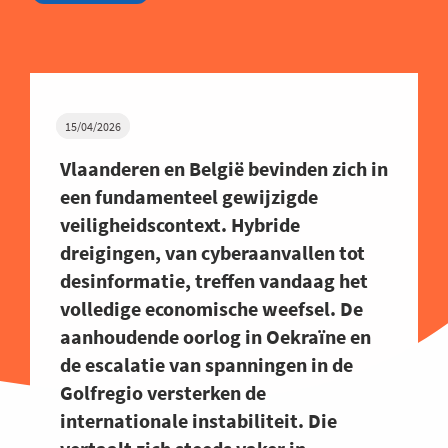
15/04/2026
Vlaanderen en België bevinden zich in
een fundamenteel gewijzigde
veiligheidscontext. Hybride
dreigingen, van cyberaanvallen tot
desinformatie, treffen vandaag het
volledige economische weefsel. De
aanhoudende oorlog in Oekraïne en
de escalatie van spanningen in de
Golfregio versterken de
internationale instabiliteit. Die