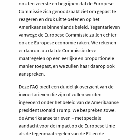
ook ten zeerste en begrijpen dat de Europese
Commissie zich genoodzaakt ziet om gepast te
reageren en druk uit te oefenen op het
Amerikaanse binnenlands beleid. Tegentarieven
vanwege de Europese Commissie zullen echter
ook de Europese economie raken. We rekenen
er daarom op dat de Commissie deze
maatregelen op een eerlijke en proportionele
manier toepast, en we zullen haar daarop ook
aanspreken.
Deze FAQ biedt een duidelijk overzicht van de
invoertarieven die zijn of zullen worden
ingevoerd onder het beleid van de Amerikaanse
president Donald Trump. We bespreken zowel
de Amerikaanse tarieven – met speciale
aandacht voor de impact op de Europese Unie –
als de tegenmaatregelen van de EU en de