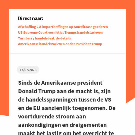
Direct naar:
Afschaffing EU-importheffingen op Amerikaase goederen
US Supreme Court vernietigt Trumps handelstarieven
Turnberry handelsdeal: de details
Amerikaanse handelstarieven onder President Trump
17/07/2026
Sinds de Amerikaanse president
Donald Trump aan de macht is, zijn
de handelsspanningen tussen de VS
en de EU aanzienlijk toegenomen. De
voortdurende stroom aan
aankondigingen en dreigementen
maakt het lastig om het overzicht te