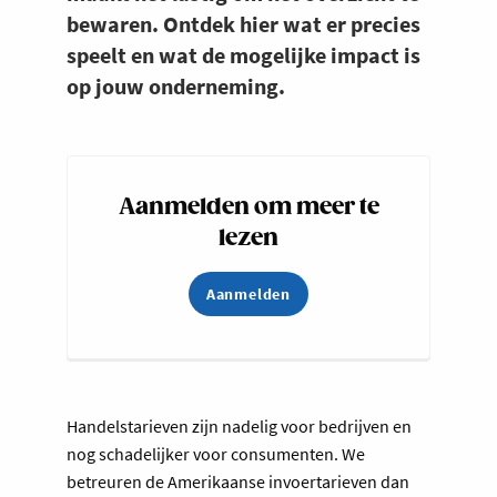
bewaren. Ontdek hier wat er precies
speelt en wat de mogelijke impact is
op jouw onderneming.
Aanmelden om meer te
lezen
Aanmelden
Handelstarieven zijn nadelig voor bedrijven en
nog schadelijker voor consumenten. We
betreuren de Amerikaanse invoertarieven dan