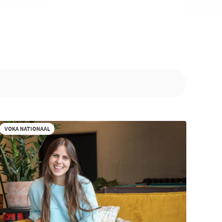
VOKA NATIONAAL