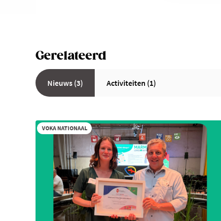
Gerelateerd
Nieuws (3)
Activiteiten (1)
VOKA NATIONAAL