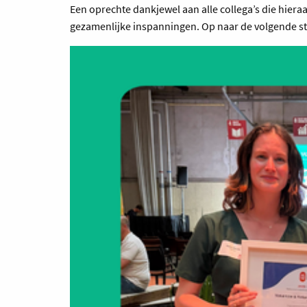
Een oprechte dankjewel aan alle collega’s die hier
gezamenlijke inspanningen. Op naar de volgende s