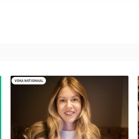
VOKA NATIONAAL