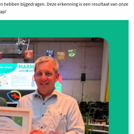
aan hebben bijgedragen. Deze erkenning is een resultaat van onze
tap!