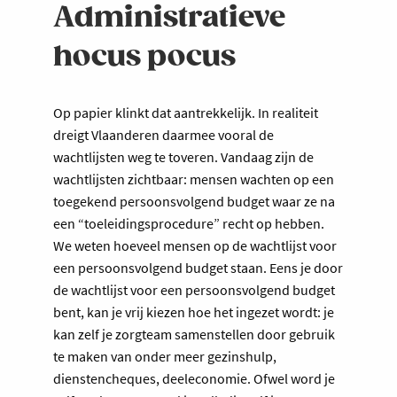
Administratieve
hocus pocus
Op papier klinkt dat aantrekkelijk. In realiteit
dreigt Vlaanderen daarmee vooral de
wachtlijsten weg te toveren. Vandaag zijn de
wachtlijsten zichtbaar: mensen wachten op een
toegekend persoonsvolgend budget waar ze na
een “toeleidingsprocedure” recht op hebben.
We weten hoeveel mensen op de wachtlijst voor
een persoonsvolgend budget staan. Eens je door
de wachtlijst voor een persoonsvolgend budget
bent, kan je vrij kiezen hoe het ingezet wordt: je
kan zelf je zorgteam samenstellen door gebruik
te maken van onder meer gezinshulp,
dienstencheques, deeleconomie. Ofwel word je