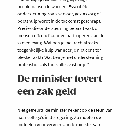
problematisch te worden. Essentiële
ondersteuning zoals vervoer, gezinszorg of
poetshulp wordt in de toekomst geschrapt.
Precies die ondersteuning bepaalt vaak of
mensen effectief kunnen participeren aan de
samenleving. Wat ben je met rechtstreeks
toegankelijke hulp wanneer je niet eens ter
plekke raakt? Wat ben je met ondersteuning
buitenshuis als thuis alles vastloopt?
De minister tovert
een zak geld
Niet getreurd: de minister rekent op de steun van
haar collega’s in de regering. Zo moeten de
middelen voor vervoer van de minister van