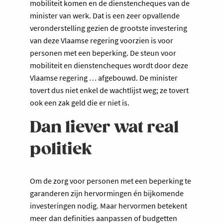
mobiliteit komen en de dienstencheques van de
minister van werk. Dat is een zeer opvallende
veronderstelling gezien de grootste investering
van deze Vlaamse regering voorzien is voor
personen met een beperking. De steun voor
mobiliteit en dienstencheques wordt door deze
Vlaamse regering … afgebouwd. De minister
tovert dus niet enkel de wachtlijst weg; ze tovert
ook een zak geld die er niet is.
Dan liever wat real
politiek
Om de zorg voor personen met een beperking te
garanderen zijn hervormingen én bijkomende
investeringen nodig. Maar hervormen betekent
meer dan definities aanpassen of budgetten