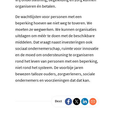
organiseren én betalen.
De wachtlijsten voor personen met een
beperking hoeven we niet weg te toveren. We
moeten ze wegwerken. We kunnen organisaties
uitdagen om méér te doen met de beschikbare
middelen. Dat vraagt naast investeringen ook
sociaal ondernemerschap, ruimte voor innovatie
en de moed om ondersteuning te organiseren
rond het leven van personen met een beperking,
niet rond het systeem. De voorbije jaren
bewezen talloze ouders, zorgverleners, sociale
ondernemers en voorzieningen dat dat kan.
Deel