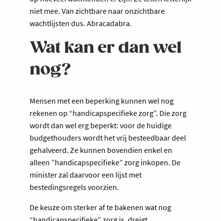
niet mee. Van zichtbare naar onzichtbare
wachtlijsten dus. Abracadabra.
Wat kan er dan wel
nog?
Mensen met een beperking kunnen wel nog
rekenen op “handicapspecifieke zorg”. Die zorg
wordt dan wel erg beperkt: voor de huidige
budgethouders wordt het vrij besteedbaar deel
gehalveerd. Ze kunnen bovendien enkel en
alleen ”handicapspecifieke” zorg inkopen. De
minister zal daarvoor een lijst met
bestedingsregels voorzien.
De keuze om sterker af te bakenen wat nog
“handicapspecifieke” zorg is, dreigt