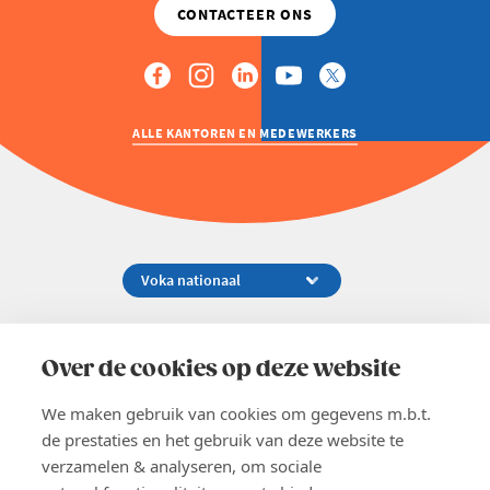
ALLE KANTOREN EN MEDEWERKERS
Koningsstraat 154-158, 1000 Brussel
02 229 81 11
Over de cookies op deze website
info@voka.be
We maken gebruik van cookies om gegevens m.b.t.
de prestaties en het gebruik van deze website te
verzamelen & analyseren, om sociale