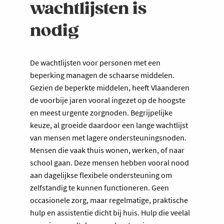
wachtlijsten is
nodig
De wachtlijsten voor personen met een
beperking managen de schaarse middelen.
Gezien de beperkte middelen, heeft Vlaanderen
de voorbije jaren vooral ingezet op de hoogste
en meest urgente zorgnoden. Begrijpelijke
keuze, al groeide daardoor een lange wachtlijst
van mensen met lagere ondersteuningsnoden.
Mensen die vaak thuis wonen, werken, of naar
school gaan. Deze mensen hebben vooral nood
aan dagelijkse flexibele ondersteuning om
zelfstandig te kunnen functioneren. Geen
occasionele zorg, maar regelmatige, praktische
hulp en assistentie dicht bij huis. Hulp die veelal