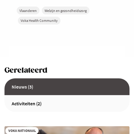
Vlaanderen
Welzijn en gezondheidszorg
Voka Health Community
Gerelateerd
Nieuws (3)
Activiteiten (2)
VOKA NATIONAAL