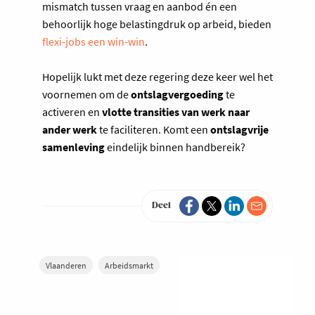
mismatch tussen vraag en aanbod én een
behoorlijk hoge belastingdruk op arbeid, bieden
flexi-jobs een win-win
.
Hopelijk lukt met deze regering deze keer wel het
voornemen om de
ontslagvergoeding
te
activeren en
vlotte transities van werk naar
ander werk
te faciliteren. Komt een
ontslagvrije
samenleving
eindelijk binnen handbereik?
Deel
Vlaanderen
Arbeidsmarkt