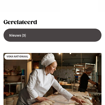
Gerelateerd
Nieuws (3)
VOKA NATIONAAL