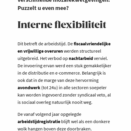
Puzzelt u even mee?
Interne flexibiliteit
Dit betreft de arbeidstijd. De
fiscaalvriendelijke
en vrijwillige overuren
werden structureel
uitgebreid. Het verbod op
nachtarbeid
verviel.
De invoering ervan werd een stuk gemakkelijker
in de distributie en e-commerce. Belangrijk is
ook dat in de marge van deze hervorming
avondwerk
(tot 24u) in alle sectoren soepeler
kan worden ingevoerd zonder syndicaal veto, al
is sociaal overleg natuurlijk nooit weg.
De vanaf volgend jaar opgelegde
arbeidstijdregistratie
blijft wel als een donkere
wolk hangen boven deze doorbraken.