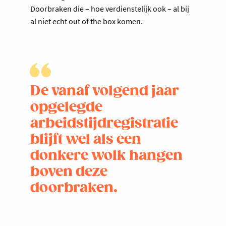
Doorbraken die – hoe verdienstelijk ook – al bij
al niet echt out of the box komen.
De vanaf volgend jaar
opgelegde
arbeidstijdregistratie
blijft wel als een
donkere wolk hangen
boven deze
doorbraken.