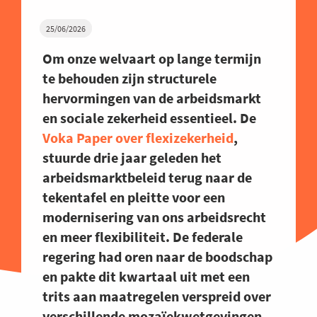
25/06/2026
Om onze welvaart op lange termijn
te behouden zijn structurele
hervormingen van de arbeidsmarkt
en sociale zekerheid essentieel. De
Voka Paper over flexizekerheid
,
stuurde drie jaar geleden het
arbeidsmarktbeleid terug naar de
tekentafel en pleitte voor een
modernisering van ons arbeidsrecht
en meer flexibiliteit. De federale
regering had oren naar de boodschap
en pakte dit kwartaal uit met een
trits aan maatregelen verspreid over
verschillende mozaïekwetgevingen.