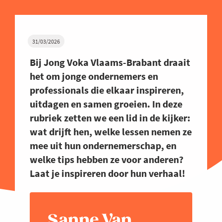
31/03/2026
Bij Jong Voka Vlaams-Brabant draait
het om jonge ondernemers en
professionals die elkaar inspireren,
uitdagen en samen groeien. In deze
rubriek zetten we een lid in de kijker:
wat drijft hen, welke lessen nemen ze
mee uit hun ondernemerschap, en
welke tips hebben ze voor anderen?
Laat je inspireren door hun verhaal!
Sanne Van