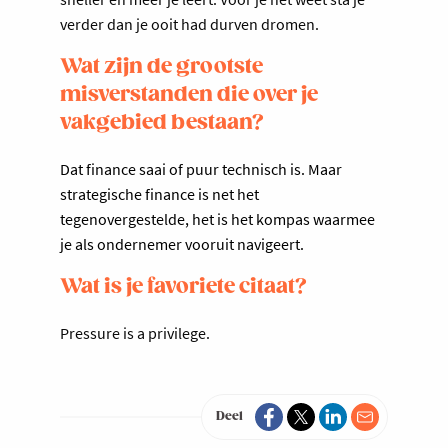
verder dan je ooit had durven dromen.
Wat zijn de grootste
misverstanden die over je
vakgebied bestaan?
Dat finance saai of puur technisch is. Maar
strategische finance is net het
tegenovergestelde, het is het kompas waarmee
je als ondernemer vooruit navigeert.
Wat is je favoriete citaat?
Pressure is a privilege.
Deel