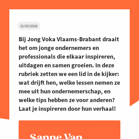
31/03/2026
Bij Jong Voka Vlaams-Brabant draait
het om jonge ondernemers en
professionals die elkaar inspireren,
uitdagen en samen groeien. In deze
rubriek zetten we een lid in de kijker:
wat drijft hen, welke lessen nemen ze
mee uit hun ondernemerschap, en
welke tips hebben ze voor anderen?
Laat je inspireren door hun verhaal!
Sanne Van