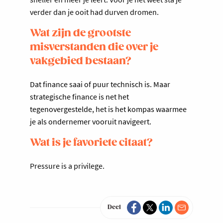
verder dan je ooit had durven dromen.
Wat zijn de grootste
misverstanden die over je
vakgebied bestaan?
Dat finance saai of puur technisch is. Maar
strategische finance is net het
tegenovergestelde, het is het kompas waarmee
je als ondernemer vooruit navigeert.
Wat is je favoriete citaat?
Pressure is a privilege.
Deel