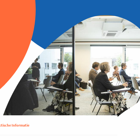
ktische Informatie