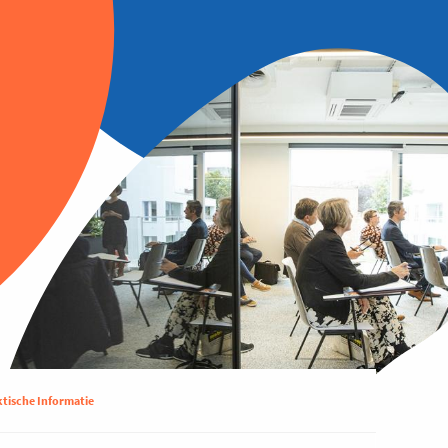
ktische Informatie