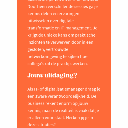
Doorheen verschillende sessies ga je
kennis delen en ervaringen
uitwisselen over digitale
transformatie en IT-management. Je
krijgt de unieke kans om praktische
inzichten te verwerven door in een
gesloten, vertrouwde
netwerkomgeving te kijken hoe
collega's uit de praktijk werken.
Jouw uitdaging?
Als IT- of digitalisatiemanager draag je
een zware verantwoordelijkheid. De
business rekent enorm op jouw
kennis, maar de realiteit is vaak dat je
er alleen voor staat. Herken jij je in
deze situaties?