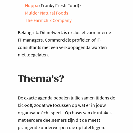
Huppa
(Franky Fresh Food) ·
Mulder Natural Foods
·
The Farmchix Company
Belangrijk: Dit netwerk is exclusief voor interne
IT-managers. Commerciële profielen of IT-
consultants met een verkoopagenda worden
niet toegelaten.
Thema's?
De exacte agenda bepalen jullie samen tijdens de
kick-off, zodat we focussen op wat er in jouw
organisatie écht speelt. Op basis van de intakes
met eerdere deelnemers zijn dit de meest
prangende onderwerpen die op tafel liggen: