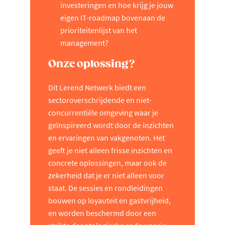
investeringen en hoe krijg je jouw
eigen IT-roadmap bovenaan de
prioriteitenlijst van het
management?
Onze oplossing?
Dit Lerend Netwerk biedt een
sectoroverschrijdende en niet-
concurrentiële omgeving waar je
geïnspireerd wordt door de inzichten
en ervaringen van vakgenoten. Het
geeft je niet alleen frisse inzichten en
concrete oplossingen, maar ook de
zekerheid dat je er niet alleen voor
staat. De sessies en rondleidingen
bouwen op loyauteit en gastvrijheid,
en worden beschermd door een