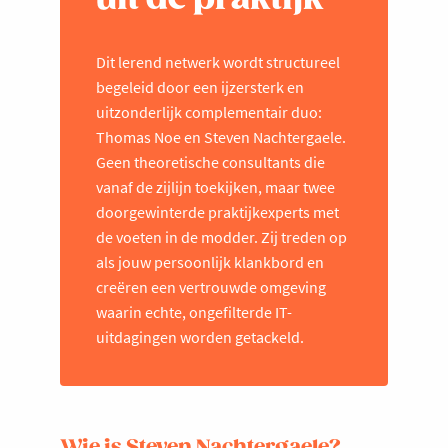
Dit lerend netwerk wordt structureel
begeleid door een ijzersterk en
uitzonderlijk complementair duo:
Thomas Noe en Steven Nachtergaele.
Geen theoretische consultants die
vanaf de zijlijn toekijken, maar twee
doorgewinterde praktijkexperts met
de voeten in de modder. Zij treden op
als jouw persoonlijk klankbord en
creëren een vertrouwde omgeving
waarin echte, ongefilterde IT-
uitdagingen worden getackeld.