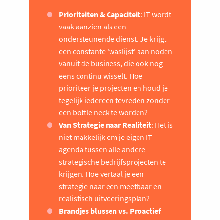
Prioriteiten & Capaciteit
: IT wordt
vaak aanzien als een
ondersteunende dienst. Je krijgt
een constante 'waslijst' aan noden
vanuit de business, die ook nog
eens continu wisselt. Hoe
prioriteer je projecten en houd je
tegelijk iedereen tevreden zonder
een bottle neck te worden?
Van Strategie naar Realiteit
: Het is
niet makkelijk om je eigen IT-
agenda tussen alle andere
strategische bedrijfsprojecten te
krijgen. Hoe vertaal je een
strategie naar een meetbaar en
realistisch uitvoeringsplan?
Brandjes blussen vs. Proactief