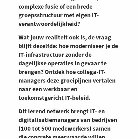
complexe fusie of een brede
groepsstructuur met eigen IT-
verantwoordelijkheid?
Wat jouw realiteit ook is, de vraag
blijft dezelfde: hoe moderniseer je de
IT-infrastructuur zonder de
dagelijkse operaties in gevaar te
brengen? Ontdek hoe collega-IT-
managers deze groeipijnen vertalen
naar een werkbaar en
toekomstgericht IT-beleid.
Dit lerend netwerk brengt IT- en
digitalisatiemanagers van bedrijven
(100 tot 500 medewerkers) samen
die concrete meerwaarde willen