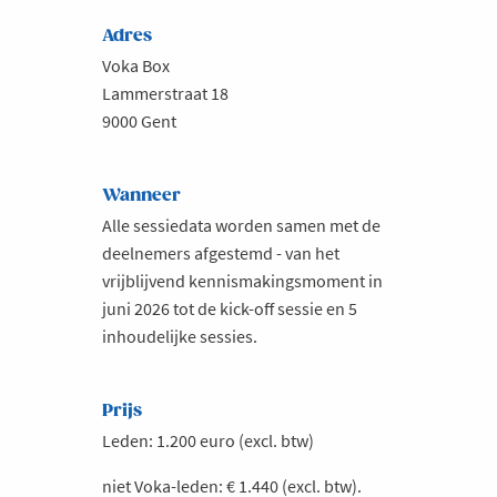
Adres
Voka Box
Lammerstraat 18
9000 Gent
Wanneer
Alle sessiedata worden samen met de
deelnemers afgestemd - van het
vrijblijvend kennismakingsmoment in
juni 2026 tot de kick-off sessie en 5
inhoudelijke sessies.
Prijs
Leden: 1.200 euro (excl. btw)
niet Voka-leden: € 1.440 (excl. btw).