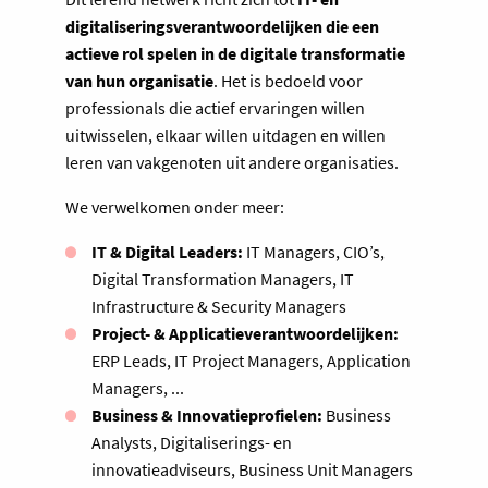
digitaliseringsverantwoordelijken die een
actieve rol spelen in de digitale transformatie
van hun organisatie
. Het is bedoeld voor
professionals die actief ervaringen willen
uitwisselen, elkaar willen uitdagen en willen
leren van vakgenoten uit andere organisaties.
We verwelkomen onder meer:
IT & Digital Leaders:
IT Managers, CIO’s,
Digital Transformation Managers, IT
Infrastructure & Security Managers
Project- & Applicatieverantwoordelijken:
ERP Leads, IT Project Managers, Application
Managers, ...
Business & Innovatieprofielen:
Business
Analysts, Digitaliserings- en
innovatieadviseurs, Business Unit Managers