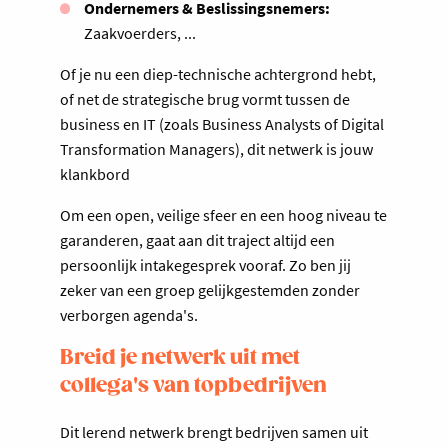
Ondernemers & Beslissingsnemers:
Zaakvoerders, ...
Of je nu een diep-technische achtergrond hebt,
of net de strategische brug vormt tussen de
business en IT (zoals Business Analysts of Digital
Transformation Managers), dit netwerk is jouw
klankbord
Om een open, veilige sfeer en een hoog niveau te
garanderen, gaat aan dit traject altijd een
persoonlijk intakegesprek vooraf. Zo ben jij
zeker van een groep gelijkgestemden zonder
verborgen agenda's.
Breid je netwerk uit met
collega's van topbedrijven
Dit lerend netwerk brengt bedrijven samen uit