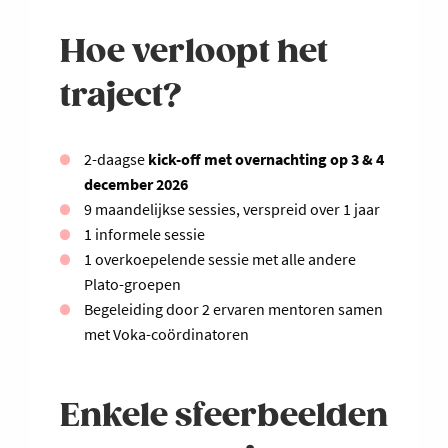
Hoe verloopt het
traject?
2-daagse
kick-off met overnachting op 3 & 4
december 2026
9 maandelijkse sessies, verspreid over 1 jaar
1 informele sessie
1 overkoepelende sessie met alle andere
Plato-groepen
Begeleiding door 2 ervaren mentoren samen
met Voka-coördinatoren
Enkele sfeerbeelden