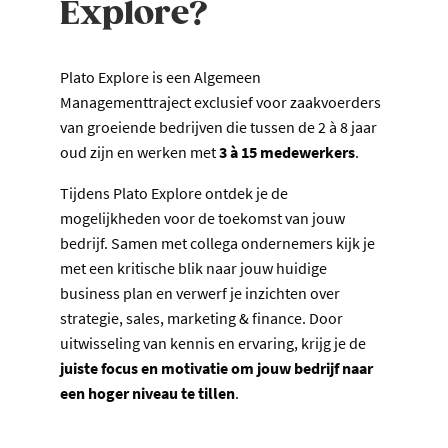
Explore?
Plato Explore is een Algemeen
Managementtraject exclusief voor zaakvoerders
van groeiende bedrijven die tussen de 2 à 8 jaar
oud zijn en werken met
3 à 15 medewerkers
.
Tijdens Plato Explore ontdek je de
mogelijkheden voor de toekomst van jouw
bedrijf. Samen met collega ondernemers kijk je
met een kritische blik naar jouw huidige
business plan en verwerf je inzichten over
strategie, sales, marketing & finance. Door
uitwisseling van kennis en ervaring, krijg je de
juiste focus en motivatie om jouw bedrijf naar
een hoger niveau te tillen
.