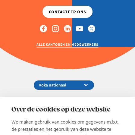
ALLE KANTOREN EN MEDEWERKERS
Koningsstraat 154-158, 1000 Brussel
02 229 81 11
Over de cookies op deze website
info@voka.be
We maken gebruik van cookies om gegevens m.b.t.
de prestaties en het gebruik van deze website te