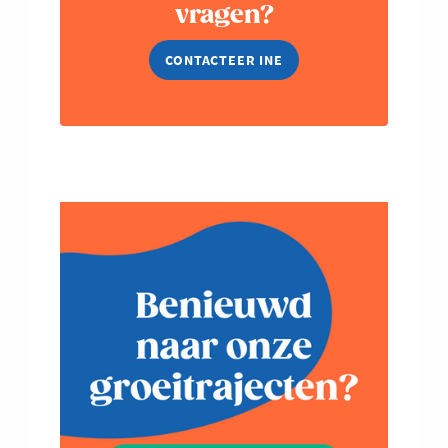
vragen?
CONTACTEER INE