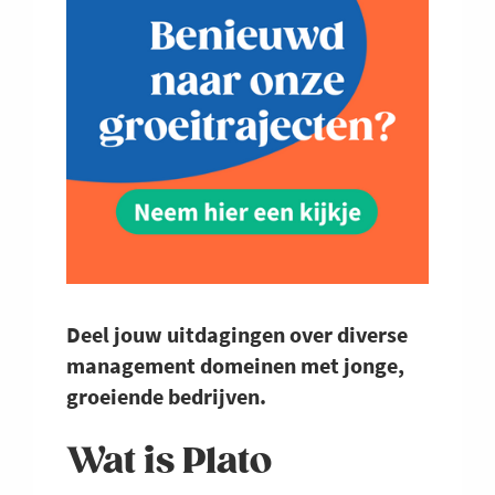
Deel jouw uitdagingen over diverse
management domeinen met jonge,
groeiende bedrijven.
Wat is Plato