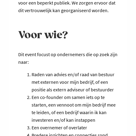
voor een beperkt publiek. We zorgen ervoor dat
dit vertrouwelijk kan georganiseerd worden.
Voor wie?
Dit event focust op ondernemers die op zoek zijn
naar:
Raden van advies en/of raad van bestuur
met externen voor mijn bedrijf, of een
positie als extern adviseur of bestuurder
Een co-founder om samen iets op te
starten, een vennoot om mijn bedrijf mee
te leiden, of een bedrijf waarin ik kan
investeren en/of kan instappen
Een overnemer of overlater
Bredere inzichten en connecties rond