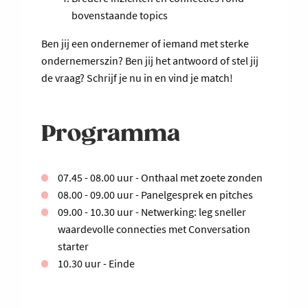
bovenstaande topics
Ben jij een ondernemer of iemand met sterke
ondernemerszin? Ben jij het antwoord of stel jij
de vraag? Schrijf je nu in en vind je match!
Programma
07.45 - 08.00 uur - Onthaal met zoete zonden
08.00 - 09.00 uur - Panelgesprek en pitches
09.00 - 10.30 uur - Netwerking: leg sneller
waardevolle connecties met Conversation
starter
10.30 uur - Einde