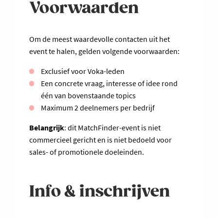
Voorwaarden
Om de meest waardevolle contacten uit het
event te halen, gelden volgende voorwaarden:
Exclusief voor Voka-leden
Een concrete vraag, interesse of idee rond
één van bovenstaande topics
Maximum 2 deelnemers per bedrijf
Belangrijk
: dit MatchFinder-event is niet
commercieel gericht en is niet bedoeld voor
sales- of promotionele doeleinden.
Info & inschrijven