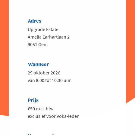
Adres
Upgrade Estate
Amelia Earhartlaan 2
9051 Gent
Wanneer
29 oktober 2026
van 8.00 tot 10.30 uur
Prijs
€50 excl. btw
exclusief voor Voka-leden