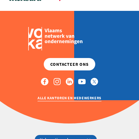
ALLE KANTOREN EN MEDEWERKERS