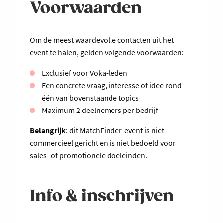
Voorwaarden
Om de meest waardevolle contacten uit het
event te halen, gelden volgende voorwaarden:
Exclusief voor Voka-leden
Een concrete vraag, interesse of idee rond
één van bovenstaande topics
Maximum 2 deelnemers per bedrijf
Belangrijk
: dit MatchFinder-event is niet
commercieel gericht en is niet bedoeld voor
sales- of promotionele doeleinden.
Info & inschrijven