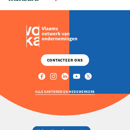
ALLE KANTOREN EN MEDEWERKERS