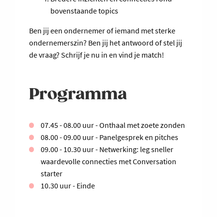
bovenstaande topics
Ben jij een ondernemer of iemand met sterke
ondernemerszin? Ben jij het antwoord of stel jij
de vraag? Schrijf je nu in en vind je match!
Programma
07.45 - 08.00 uur - Onthaal met zoete zonden
08.00 - 09.00 uur - Panelgesprek en pitches
09.00 - 10.30 uur - Netwerking: leg sneller
waardevolle connecties met Conversation
starter
10.30 uur - Einde