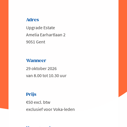
Adres
Upgrade Estate
Amelia Earhartlaan 2
9051 Gent
Wanneer
29 oktober 2026
van 8.00 tot 10.30 uur
Prijs
€50 excl. btw
exclusief voor Voka-leden