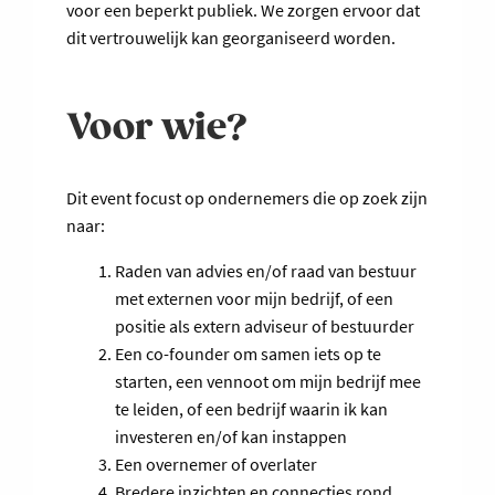
voor een beperkt publiek. We zorgen ervoor dat
dit vertrouwelijk kan georganiseerd worden.
Voor wie?
Dit event focust op ondernemers die op zoek zijn
naar:
Raden van advies en/of raad van bestuur
met externen voor mijn bedrijf, of een
positie als extern adviseur of bestuurder
Een co-founder om samen iets op te
starten, een vennoot om mijn bedrijf mee
te leiden, of een bedrijf waarin ik kan
investeren en/of kan instappen
Een overnemer of overlater
Bredere inzichten en connecties rond