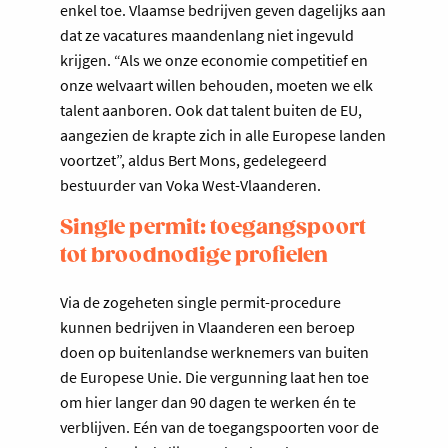
enkel toe. Vlaamse bedrijven geven dagelijks aan
dat ze vacatures maandenlang niet ingevuld
krijgen. “Als we onze economie competitief en
onze welvaart willen behouden, moeten we elk
talent aanboren. Ook dat talent buiten de EU,
aangezien de krapte zich in alle Europese landen
voortzet”, aldus Bert Mons, gedelegeerd
bestuurder van Voka West-Vlaanderen.
Single permit: toegangspoort
tot broodnodige profielen
Via de zogeheten single permit-procedure
kunnen bedrijven in Vlaanderen een beroep
doen op buitenlandse werknemers van buiten
de Europese Unie. Die vergunning laat hen toe
om hier langer dan 90 dagen te werken én te
verblijven. Eén van de toegangspoorten voor de