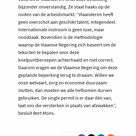
bijzonder onverstandig. Ze staat haaks op de
noden van de arbeidsmarkt. “Vlaanderen heeft
geen overschot aan geschikt talent. Integendeel.
Internationale instroom is geen luxe, maar
noodzaak. Bovendien is de methodologie
waarop de Vlaamse Regering zich baseert om de
tekorten te bepalen voor deze
knelpuntberoepen achterhaald en niet correct.
Daarom vragen we de Vlaamse Regering om deze
geplande beperking terug te draaien. Willen we
onze welvaart, zorg en economie duurzaam
stutten, dan moeten we alle hefbomen durven
gebruiken. De single permit is er daar één van,
laat ons die versterken in plaats van afzwakken”,
besluit Bert Mons.