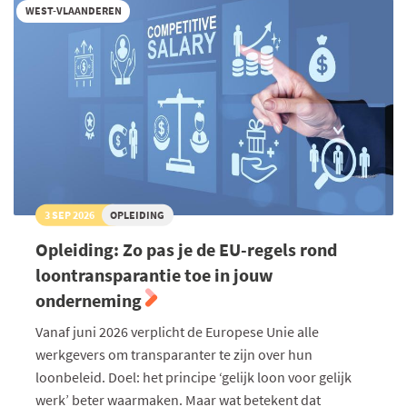
WEST-VLAANDEREN
3 SEP 2026
OPLEIDING
Opleiding: Zo pas je de EU-regels rond
loontransparantie toe in jouw
onderneming
Vanaf juni 2026 verplicht de Europese Unie alle
werkgevers om transparanter te zijn over hun
loonbeleid. Doel: het principe ‘gelijk loon voor gelijk
werk’ beter waarmaken. Maar wat betekent dat