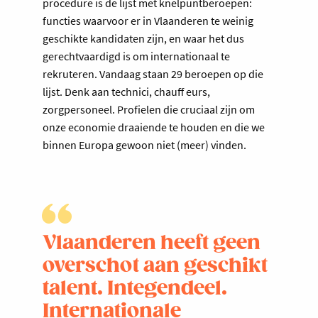
procedure is de lijst met knelpuntberoepen:
functies waarvoor er in Vlaanderen te weinig
geschikte kandidaten zijn, en waar het dus
gerechtvaardigd is om internationaal te
rekruteren. Vandaag staan 29 beroepen op die
lijst. Denk aan technici, chauff eurs,
zorgpersoneel. Profielen die cruciaal zijn om
onze economie draaiende te houden en die we
binnen Europa gewoon niet (meer) vinden.
Vlaanderen heeft geen
overschot aan geschikt
talent. Integendeel.
Internationale