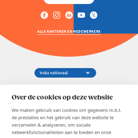
ALLE KANTOREN EN MEDEWERKERS
Koningsstraat 154-158, 1000 Brussel
02 229 81 11
Over de cookies op deze website
info@voka.be
We maken gebruik van cookies om gegevens m.b.t.
de prestaties en het gebruik van deze website te
verzamelen & analyseren, om sociale
netwerkfunctionaliteiten aan te bieden en onze