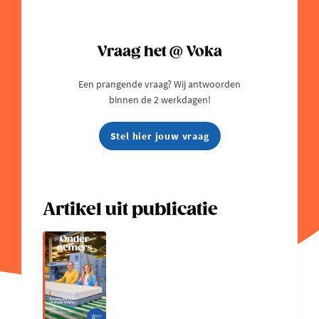
Vraag het @ Voka
Een prangende vraag? Wij antwoorden
binnen de 2 werkdagen!
Stel hier jouw vraag
Artikel uit publicatie