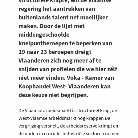
regering het aantrekken van
buitenlands talent net moeilijker
maken. Door de lijst met
middengeschoolde
knelpuntberoepen te beperken van
29 naar 23 beroepen dreigt
Vlaanderen zich nog meer af te
snijden van profielen die we hier zélf
niet meer vinden. Voka - Kamer van
Koophandel West- Vlaanderen kan
deze keuze niet begrijpen.
De Vlaamse arbeidsmarkt is structureel krap; de
West-Vlaamse arbeidsmarkt nog krapper. De
vergrijzing versnelt, de arbeidsreserve krimpt en
de noden in cruciale, industriële sectoren nemen