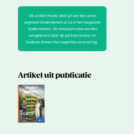
Dit artikel maakt deel uit van het vaste
segment Ondernemers & Co in het magazine
Ondernemers. De inhoud en visie worden
aangeleverd door de partner/auteur en
kaderen binnen hun expertise en ervaring.
Artikel uit publicatie