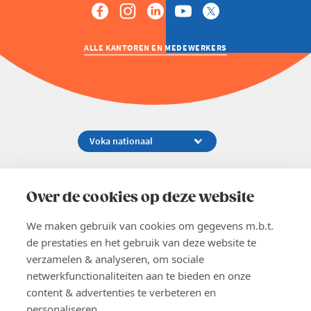
ALLE KANTOREN EN MEDEWERKERS
Koningsstraat 154-158, 1000 Brussel
02 229 81 11
Over de cookies op deze website
info@voka.be
We maken gebruik van cookies om gegevens m.b.t.
de prestaties en het gebruik van deze website te
verzamelen & analyseren, om sociale
netwerkfunctionaliteiten aan te bieden en onze
content & advertenties te verbeteren en
EN
personaliseren.