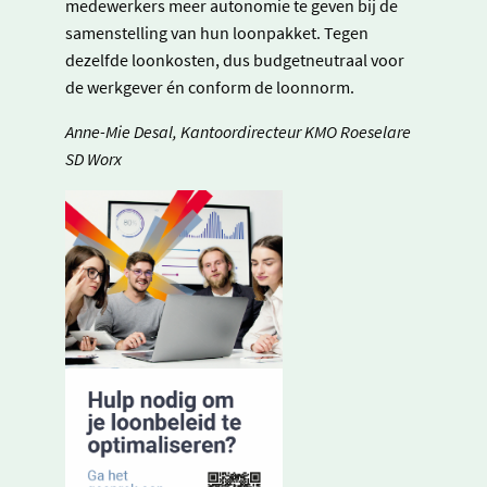
medewerkers meer autonomie te geven bij de
samenstelling van hun loonpakket. Tegen
dezelfde loonkosten, dus budgetneutraal voor
de werkgever én conform de loonnorm.
Anne-Mie Desal, Kantoordirecteur KMO Roeselare
SD Worx