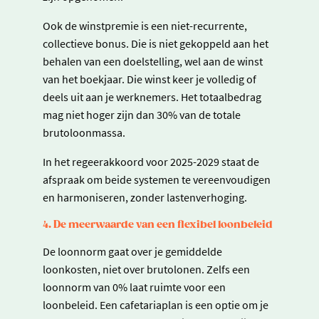
Ook de winstpremie is een niet-recurrente,
collectieve bonus. Die is niet gekoppeld aan het
behalen van een doelstelling, wel aan de winst
van het boekjaar. Die winst keer je volledig of
deels uit aan je werknemers. Het totaalbedrag
mag niet hoger zijn dan 30% van de totale
brutoloonmassa.
In het regeerakkoord voor 2025-2029 staat de
afspraak om beide systemen te vereenvoudigen
en harmoniseren, zonder lastenverhoging.
4. De meerwaarde van een flexibel loonbeleid
De loonnorm gaat over je gemiddelde
loonkosten, niet over brutolonen. Zelfs een
loonnorm van 0% laat ruimte voor een
loonbeleid. Een cafetariaplan is een optie om je