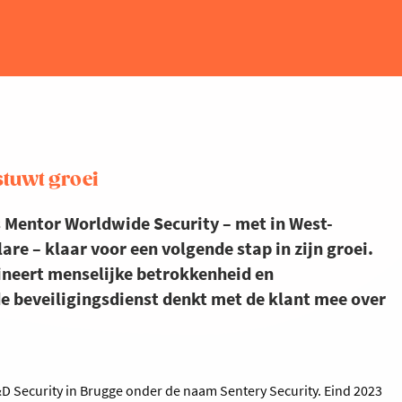
stuwt groei
s Mentor Worldwide Security – met in West-
are – klaar voor een volgende stap in zijn groei.
ineert menselijke betrokkenheid en
e beveiligingsdienst denkt met de klant mee over
&D Security in Brugge onder de naam Sentery Security. Eind 2023