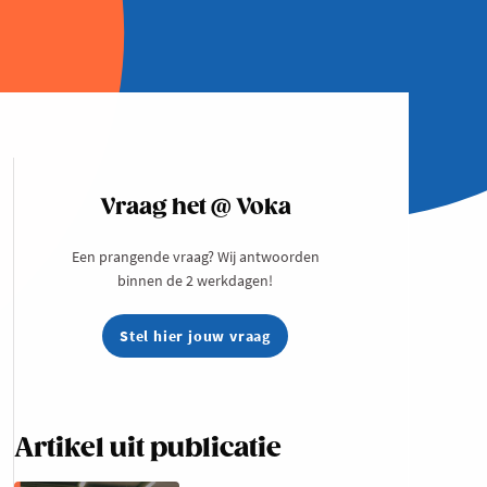
Vraag het @ Voka
Een prangende vraag? Wij antwoorden
binnen de 2 werkdagen!
Stel hier jouw vraag
Artikel uit publicatie