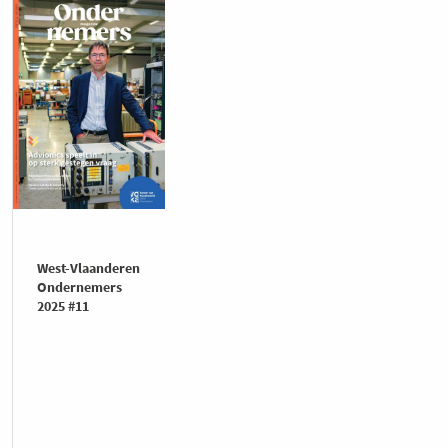
West-Vlaanderen
Ondernemers
2025 #11