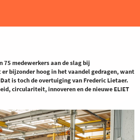
jn 75 medewerkers aan de slag bij
er bijzonder hoog in het vaandel gedragen, want
Dat is toch de overtuiging van Frederic Lietaer.
d, circulariteit, innoveren en de nieuwe ELIET