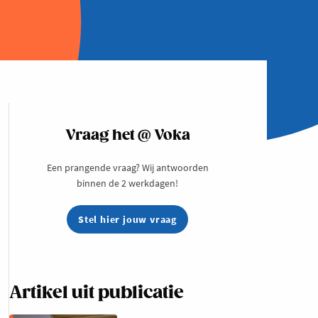
Vraag het @ Voka
Een prangende vraag? Wij antwoorden
binnen de 2 werkdagen!
Stel hier jouw vraag
Artikel uit publicatie