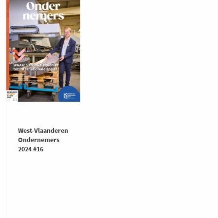
West-Vlaanderen
Ondernemers
2024 #16