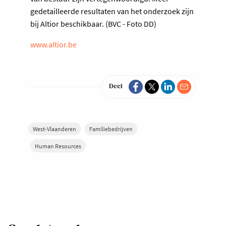
gedetailleerde resultaten van het onderzoek zijn
bij Altior beschikbaar. (BVC - Foto DD)
www.altior.be
Deel
West-Vlaanderen
Familiebedrijven
Human Resources