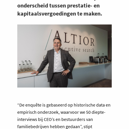
onderscheid tussen prestatie- en
kapitaalsvergoedingen te maken.
“De enquête is gebaseerd op historische data en
empirisch onderzoek, waarvoor we 50 diepte-
interviews bij CEO’s en bestuurders van
familiebedrijven hebben gedaan”, stipt