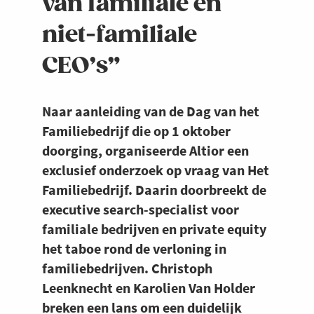
van familiale en
niet-familiale
CEO’s”
Naar aanleiding van de Dag van het
Familiebedrijf die op 1 oktober
doorging, organiseerde Altior een
exclusief onderzoek op vraag van Het
Familiebedrijf. Daarin doorbreekt de
executive search-specialist voor
familiale bedrijven en private equity
het taboe rond de verloning in
familiebedrijven. Christoph
Leenknecht en Karolien Van Holder
breken een lans om een duidelijk