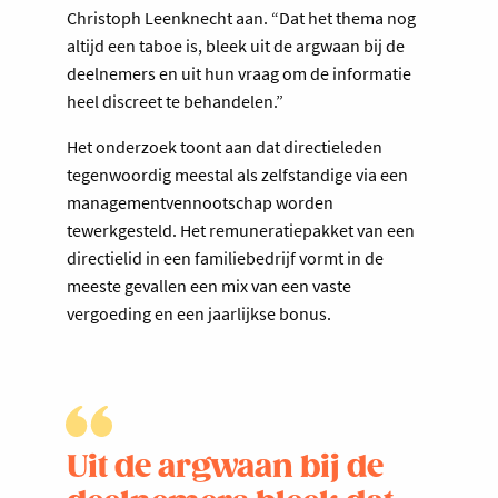
Christoph Leenknecht aan. “Dat het thema nog
altijd een taboe is, bleek uit de argwaan bij de
deelnemers en uit hun vraag om de informatie
heel discreet te behandelen.”
Het onderzoek toont aan dat directieleden
tegenwoordig meestal als zelfstandige via een
managementvennootschap worden
tewerkgesteld. Het remuneratiepakket van een
directielid in een familiebedrijf vormt in de
meeste gevallen een mix van een vaste
vergoeding en een jaarlijkse bonus.
Uit de argwaan bij de