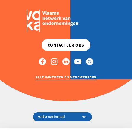
ALLE KANTOREN EN MEDEWERKERS