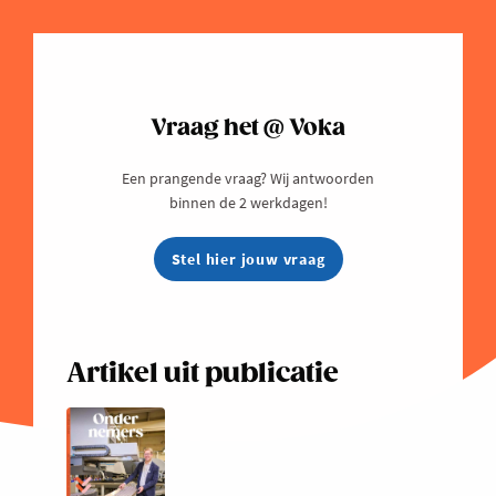
Vraag het @ Voka
Een prangende vraag? Wij antwoorden
binnen de 2 werkdagen!
Stel hier jouw vraag
Artikel uit publicatie