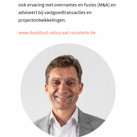
ook ervaring met overnames en fusies (M&A) en
adviseert bij vastgoedtransacties en
projectontwikkelingen.
www.davidlust-advocaat-ruiselede.be