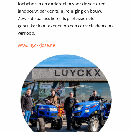
toebehoren en onderdelen voor de sectoren
landbouw, park en tuin, reiniging en bouw.
Zowel de particuliere als professionele
gebruiker kan rekenen op een correcte dienst na
verkoop.
www.luyckxjose.be