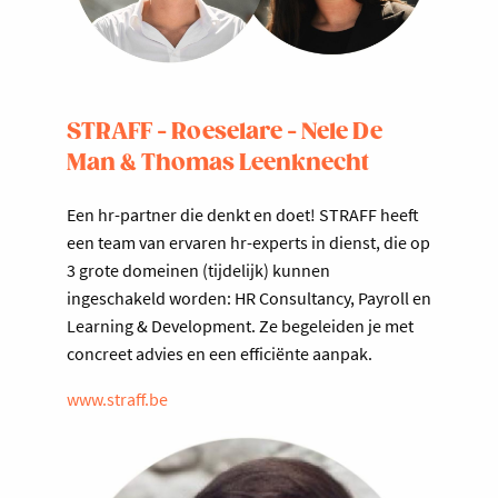
STRAFF - Roeselare - Nele De
Man & Thomas Leenknecht
Een hr-partner die denkt en doet! STRAFF heeft
een team van ervaren hr-experts in dienst, die op
3 grote domeinen (tijdelijk) kunnen
ingeschakeld worden: HR Consultancy, Payroll en
Learning & Development. Ze begeleiden je met
concreet advies en een efficiënte aanpak.
www.straff.be