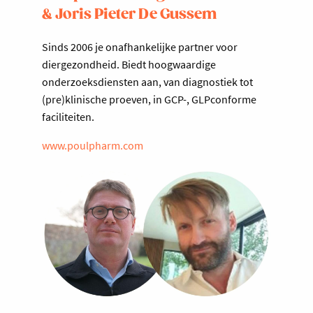
& Joris Pieter De Gussem
Sinds 2006 je onafhankelijke partner voor
diergezondheid. Biedt hoogwaardige
onderzoeksdiensten aan, van diagnostiek tot
(pre)klinische proeven, in GCP-, GLPconforme
faciliteiten.
www.poulpharm.com