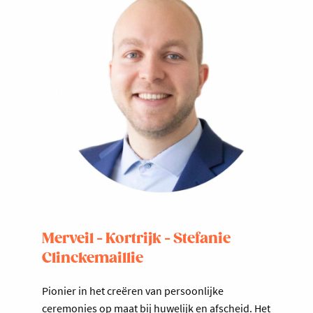
Merveil - Kortrijk - Stefanie
Clinckemaillie
Pionier in het creëren van persoonlijke
ceremonies op maat bij huwelijk en afscheid. Het