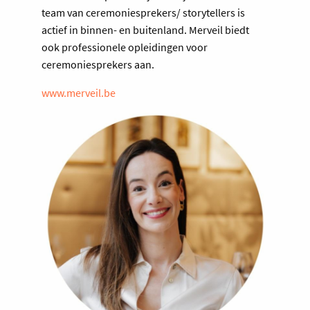
team van ceremoniesprekers/ storytellers is
actief in binnen- en buitenland. Merveil biedt
ook professionele opleidingen voor
ceremoniesprekers aan.
www.merveil.be