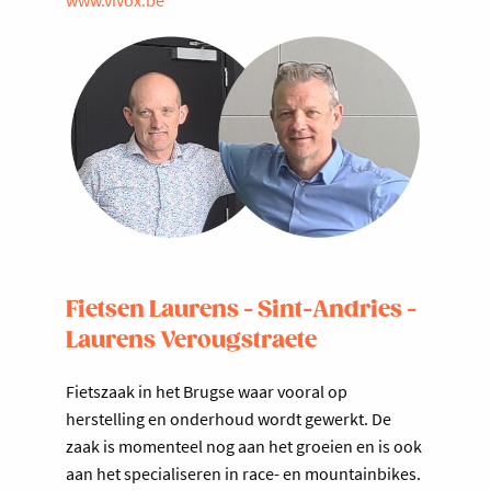
Fietsen Laurens - Sint-Andries -
Laurens Verougstraete
Fietszaak in het Brugse waar vooral op
herstelling en onderhoud wordt gewerkt. De
zaak is momenteel nog aan het groeien en is ook
aan het specialiseren in race- en mountainbikes.