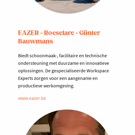
EAZER - Roeselare - Günter
Bauwmans
Biedt schoonmaak-, facilitaire en technische
ondersteuning met duurzame en innovatieve
oplossingen. De gespecialiseerde Workspace
Experts zorgen voor een aangename en
productieve werkomgeving.
www.eazer.be