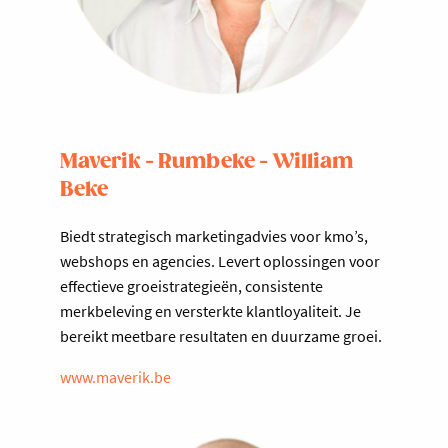
Maverik - Rumbeke - William
Beke
Biedt strategisch marketingadvies voor kmo’s,
webshops en agencies. Levert oplossingen voor
effectieve groeistrategieën, consistente
merkbeleving en versterkte klantloyaliteit. Je
bereikt meetbare resultaten en duurzame groei.
www.maverik.be