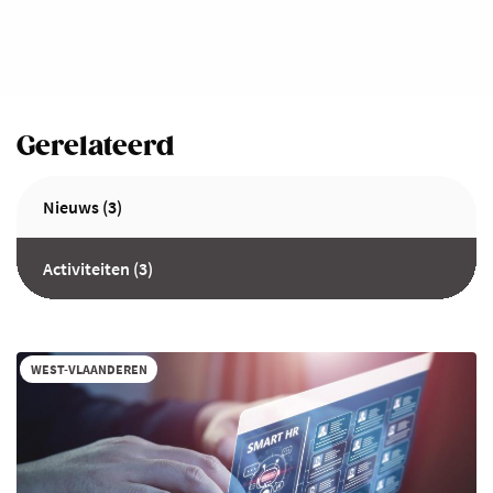
Gerelateerd
Nieuws (3)
Activiteiten (3)
WEST-VLAANDEREN