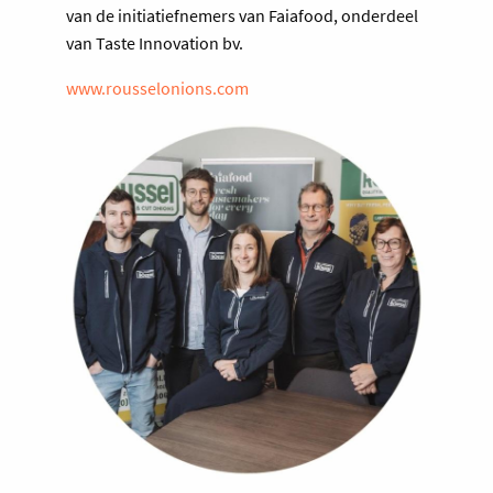
van de initiatiefnemers van Faiafood, onderdeel
van Taste Innovation bv.
www.rousselonions.com