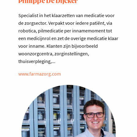
Philippe De Dijcker
Specialist in het klaarzetten van medicatie voor
de zorgsector. Verpakt voor iedere patiënt, via
robotica, pilmedicatie per innamemoment tot
een medicijnrol en zet de overige medicatie klaar
voor inname. Klanten zijn bijvoorbeeld
woonzorgcentra, zorginstellingen,
thuisverpleging,...
www.farmazorg.com