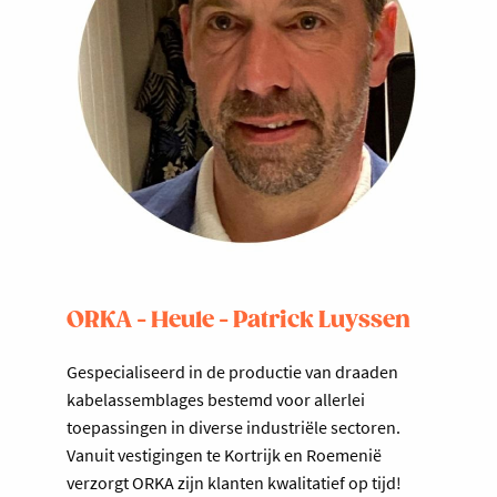
ORKA - Heule - Patrick Luyssen
Gespecialiseerd in de productie van draaden
kabelassemblages bestemd voor allerlei
toepassingen in diverse industriële sectoren.
Vanuit vestigingen te Kortrijk en Roemenië
verzorgt ORKA zijn klanten kwalitatief op tijd!