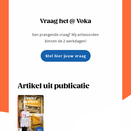
Vraag het @ Voka
Een prangende vraag? Wij antwoorden
binnen de 2 werkdagen!
Stel hier jouw vraag
Artikel uit publicatie