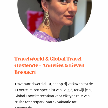
Travelworld & Global Travel -
Oostende - Annelies & Lieven
Bossaert
Travelworld werd al 10 jaar op rij verkozen tot de
#1 Verre Reizen specialist van België, terwijl je bij
Global Travel terechtkan voor elk type reis: van
cruise tot pretpark, van skivakantie tot
groepsreis.