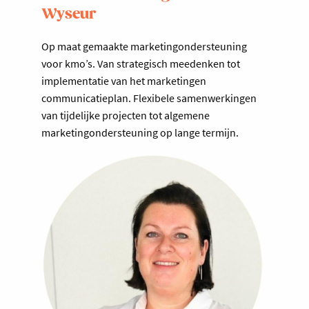
Wyseur
Op maat gemaakte marketingondersteuning
voor kmo’s. Van strategisch meedenken tot
implementatie van het marketingen
communicatieplan. Flexibele samenwerkingen
van tijdelijke projecten tot algemene
marketingondersteuning op lange termijn.