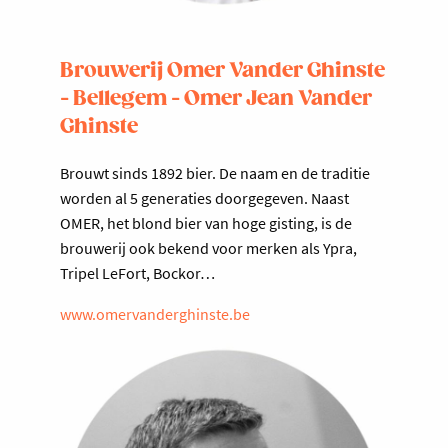
Brouwerij Omer Vander Ghinste
- Bellegem - Omer Jean Vander
Ghinste
Brouwt sinds 1892 bier. De naam en de traditie
worden al 5 generaties doorgegeven. Naast
OMER, het blond bier van hoge gisting, is de
brouwerij ook bekend voor merken als Ypra,
Tripel LeFort, Bockor…
www.omervanderghinste.be