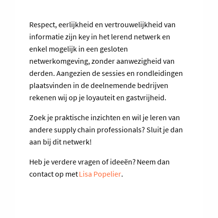
Respect, eerlijkheid en vertrouwelijkheid van
informatie zijn key in het lerend netwerk en
enkel mogelijk in een gesloten
netwerkomgeving, zonder aanwezigheid van
derden. Aangezien de sessies en rondleidingen
plaatsvinden in de deelnemende bedrijven
rekenen wij op je loyauteit en gastvrijheid.
Zoek je praktische inzichten en wil je leren van
andere supply chain professionals? Sluit je dan
aan bij dit netwerk!
Heb je verdere vragen of ideeën? Neem dan
contact op met
Lisa Popelier
.