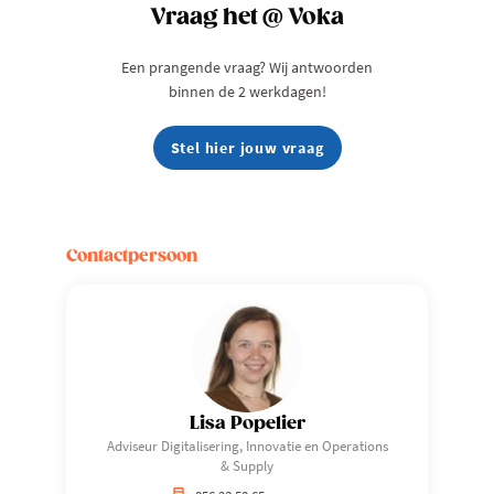
Vraag het @ Voka
Een prangende vraag? Wij antwoorden
binnen de 2 werkdagen!
Stel hier jouw vraag
Contactpersoon
Lisa Popelier
Adviseur Digitalisering, Innovatie en Operations
& Supply