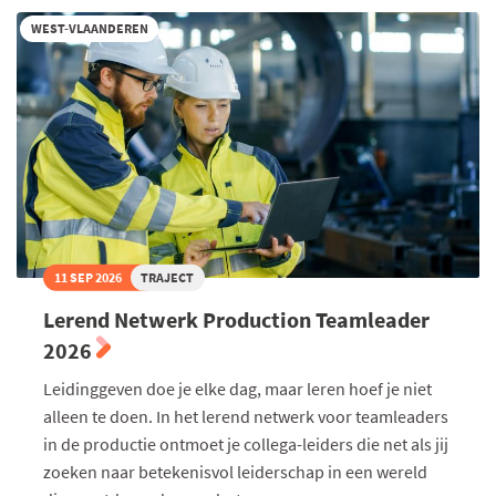
WEST-VLAANDEREN
11 SEP 2026
TRAJECT
Lerend Netwerk Production Teamleader
2026
Leidinggeven doe je elke dag, maar leren hoef je niet
alleen te doen. In het lerend netwerk voor teamleaders
in de productie ontmoet je collega-leiders die net als jij
zoeken naar betekenisvol leiderschap in een wereld