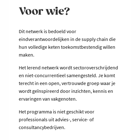
Voor wie?
Dit netwerk is bedoeld voor
eindverantwoordelijken in de supply chain die
hun volledige keten toekomstbestendig willen
maken.
Het lerend netwerk wordt sectoroverschrijdend
en niet-concurrentieel samengesteld. Je komt
terecht in een open, vertrouwde groep waar je
wordt geïnspireerd door inzichten, kennis en
ervaringen van vakgenoten.
Het programma is niet geschikt voor
professionals uit advies-, service- of
consultancybedrijven.