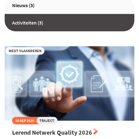
Nieuws (3)
Activiteiten (3)
WEST-VLAANDEREN
10 SEP 2026
TRAJECT
Lerend Netwerk Quality 2026