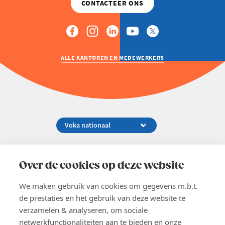
ALLE KANTOREN EN MEDEWERKERS
Koningsstraat 154-158, 1000 Brussel
02 229 81 11
Over de cookies op deze website
info@voka.be
We maken gebruik van cookies om gegevens m.b.t.
de prestaties en het gebruik van deze website te
verzamelen & analyseren, om sociale
netwerkfunctionaliteiten aan te bieden en onze