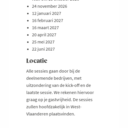
24 november 2026
12 januari 2027
16 februari 2027
16 maart 2027
20 april 2027
25 mei 2027
22 juni 2027
Locatie
Alle sessies gaan door bij de
deelnemende bedrijven, met
uitzondering van de kick-off en de
laatste sessie. We rekenen hiervoor
graag op je gastvrijheid. De sessies
zullen hoofdzakelijk in West-
Vlaanderen plaatsvinden.