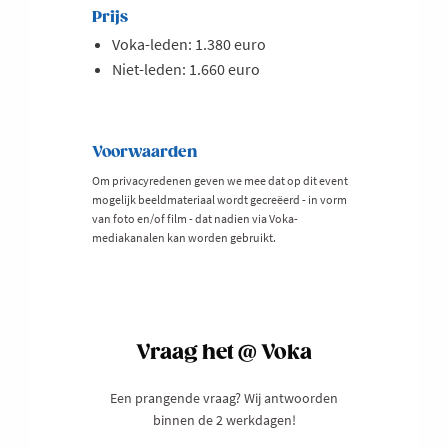
Prijs
Voka-leden: 1.380 euro
Niet-leden: 1.660 euro
Voorwaarden
Om privacyredenen geven we mee dat op dit event
mogelijk beeldmateriaal wordt gecreëerd - in vorm
van foto en/of film - dat nadien via Voka-
mediakanalen kan worden gebruikt.
Vraag het @ Voka
Een prangende vraag? Wij antwoorden
binnen de 2 werkdagen!