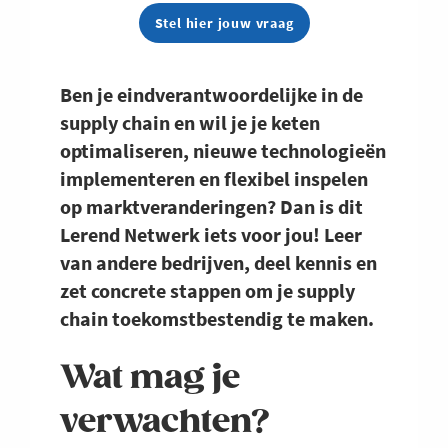
Stel hier jouw vraag
Ben je eindverantwoordelijke in de
supply chain en wil je je keten
optimaliseren, nieuwe technologieën
implementeren en flexibel inspelen
op marktveranderingen? Dan is dit
Lerend Netwerk iets voor jou! Leer
van andere bedrijven, deel kennis en
zet concrete stappen om je supply
chain toekomstbestendig te maken.
Wat mag je
verwachten?