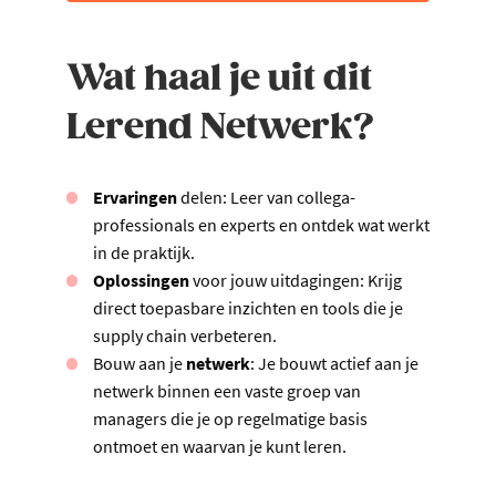
Wat haal je uit dit
Lerend Netwerk?
Ervaringen
delen: Leer van collega-
professionals en experts en ontdek wat werkt
in de praktijk.
Oplossingen
voor jouw uitdagingen: Krijg
direct toepasbare inzichten en tools die je
supply chain verbeteren.
Bouw aan je
netwerk
: Je bouwt actief aan je
netwerk binnen een vaste groep van
managers die je op regelmatige basis
ontmoet en waarvan je kunt leren.