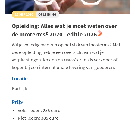
15 SEP 2026
OPLEIDING
Opleiding: Alles wat je moet weten over
de Incoterms® 2020 - editie 2026
Wil je volledig mee zijn op het vlak van Incoterms? Met
deze opleiding heb je een overzicht van wat je
verplichtingen, kosten en risico's zijn als verkoper of
koper bij een internationale levering van goederen.
Locatie
Kortrijk
Prijs
Voka-leden: 255 euro
Niet-leden: 385 euro