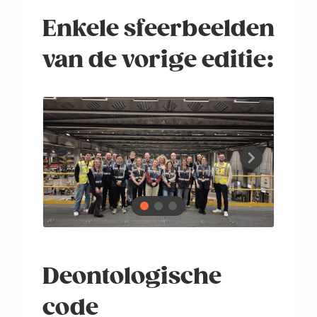
Enkele sfeerbeelden
van de vorige editie:
Deontologische
code