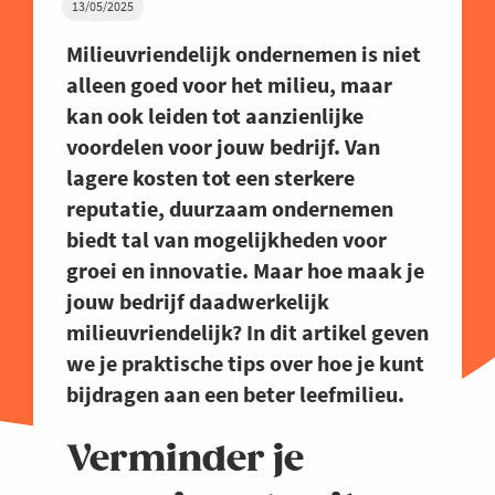
13/05/2025
Milieuvriendelijk ondernemen is niet
alleen goed voor het milieu, maar
kan ook leiden tot aanzienlijke
voordelen voor jouw bedrijf. Van
lagere kosten tot een sterkere
reputatie, duurzaam ondernemen
biedt tal van mogelijkheden voor
groei en innovatie. Maar hoe maak je
jouw bedrijf daadwerkelijk
milieuvriendelijk? In dit artikel geven
we je praktische tips over hoe je kunt
bijdragen aan een beter leefmilieu.
Verminder je