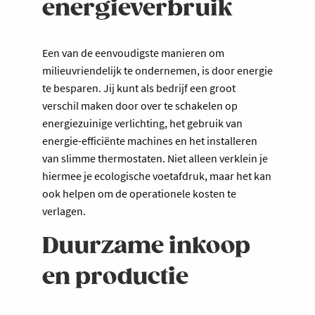
energieverbruik
Een van de eenvoudigste manieren om
milieuvriendelijk te ondernemen, is door energie
te besparen. Jij kunt als bedrijf een groot
verschil maken door over te schakelen op
energiezuinige verlichting, het gebruik van
energie-efficiënte machines en het installeren
van slimme thermostaten. Niet alleen verklein je
hiermee je ecologische voetafdruk, maar het kan
ook helpen om de operationele kosten te
verlagen.
Duurzame inkoop
en productie