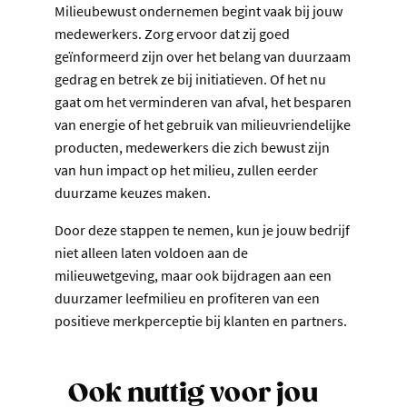
Milieubewust ondernemen begint vaak bij jouw
medewerkers. Zorg ervoor dat zij goed
geïnformeerd zijn over het belang van duurzaam
gedrag en betrek ze bij initiatieven. Of het nu
gaat om het verminderen van afval, het besparen
van energie of het gebruik van milieuvriendelijke
producten, medewerkers die zich bewust zijn
van hun impact op het milieu, zullen eerder
duurzame keuzes maken.
Door deze stappen te nemen, kun je jouw bedrijf
niet alleen laten voldoen aan de
milieuwetgeving, maar ook bijdragen aan een
duurzamer leefmilieu en profiteren van een
positieve merkperceptie bij klanten en partners.
Ook nuttig voor jou