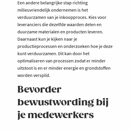
Een andere belangrijke stap richting
milieuvriendelijk ondernemen is het
verduurzamen van je inkoopproces. Kies voor
leveranciers die dezelfde waarden delen en
duurzame materialen en producten leveren.
Daarnaast kun je kijken naar je
productieprocessen en onderzoeken hoe je deze
kunt verduurzamen. Dit kan door het
optimaliseren van processen zodat er minder
uitstoot is en er minder energie en grondstoffen
worden verspild.
Bevorder
bewustwording bij
je medewerkers