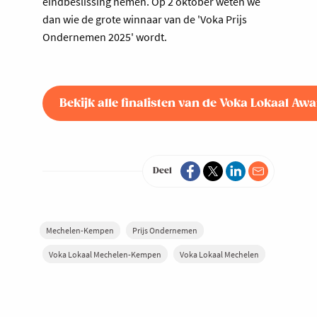
eindbeslissing nemen. Op 2 oktober weten we
dan wie de grote winnaar van de 'Voka Prijs
Ondernemen 2025' wordt.
Bekijk alle finalisten van de Voka Lokaal Aw
Deel
Mechelen-Kempen
Prijs Ondernemen
Voka Lokaal Mechelen-Kempen
Voka Lokaal Mechelen