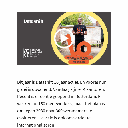
Dit jaar is Datashift 10 jaar actief. En vooral hun
groei is opvallend. Vandaag zijn er 4 kantoren.
Recent is er eentje geopend in Rotterdam. Er
werken nu 150 medewerkers, maar het plan is
om tegen 2030 naar 300 werknemers te
evolueren. De visie is ook om verder te
internationaliseren.