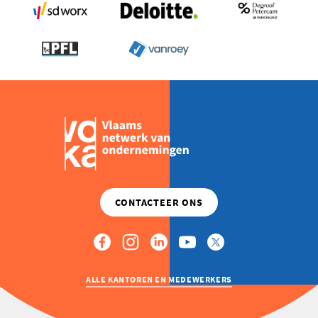
ALLE KANTOREN EN MEDEWERKERS