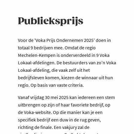
Publieksprijs
Voor de 'Voka Prijs Ondernemen 2025' doen in
totaal 9 bedrijven mee. Omdat de regio
Mechelen-Kempen is onderverdeeld in 9 Voka
Lokaal-afdelingen. De bestuurders van zo'n Voka
Lokaal-afdeling, die vaak zelf uit het
bedrijfsleven komen, kiezen de winnaar uit hun
regio. Op basis van vaste criteria.
Vanaf vrijdag 30 mei 2025 kan iedereen een stem
uitbrengen op zijn of haar favoriete bedrijf, op
de Voka-website. Op die manier kan je een
specifiek bedrijf een duw in de rug geven,
richting de finale. Een vakjury zal de