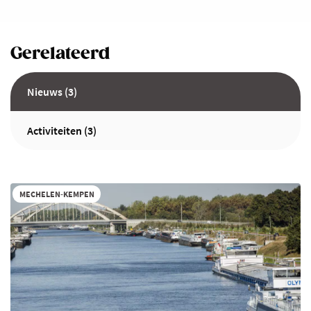
Gerelateerd
Nieuws (3)
Activiteiten (3)
MECHELEN-KEMPEN