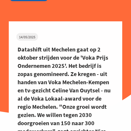
14/05/2025
Datashift uit Mechelen gaat op 2
oktober strijden voor de 'Voka Prijs
Ondernemen 2025'. Het bedrijf is
zopas genomineerd. Ze kregen - uit
handen van Voka Mechelen-Kempen
en tv-gezicht Celine Van Ouytsel - nu
al de Voka Lokaal-award voor de
regio Mechelen. "Onze groei wordt
gezien. We willen tegen 2030
doorgroeien van 150 naar 300