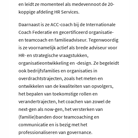
en leidt ze momenteel als medevennoot de 20-
koppige afdeling HR Services.
Daarnaast is ze ACC-coach bij de Internationale
Coach Federatie en gecertificeerd organisatie-
en teamcoach en familieadviseur. Tegenwoordig
is ze voornamelijk actief als brede adviseur voor
HR- en strategische vraagstukken,
organisatieontwikkeling en -design. Ze begeleidt
ook bedrijfsfamilies en organisaties in
overdrachtstrajecten, zoals het meten en
ontwikkelen van de kwaliteiten van opvolgers,
het bepalen van toekomstige rollen en
verandertrajecten, het coachen van zowel de
next-gen als now-gen, het versterken van
(familie)banden door teamcoaching en
communicatie en is bezig met het
professionaliseren van governance.