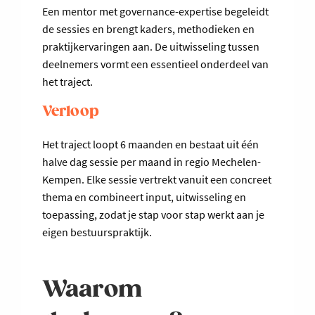
Een mentor met governance-expertise begeleidt
de sessies en brengt kaders, methodieken en
praktijkervaringen aan. De uitwisseling tussen
deelnemers vormt een essentieel onderdeel van
het traject.
Verloop
Het traject loopt 6 maanden en bestaat uit één
halve dag sessie per maand in regio Mechelen-
Kempen. Elke sessie vertrekt vanuit een concreet
thema en combineert input, uitwisseling en
toepassing, zodat je stap voor stap werkt aan je
eigen bestuurspraktijk.
Waarom