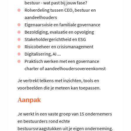
bestuur - wat past bij jouw fase?
Rolverdeling tussen CEO, bestuur en
aandeelhouders
Eigenaarsvisie en familiale governance
Bezoldiging, evaluatie en opvolging
Stakeholdergerichtheid en ESG
Risicobeheer en crisismanagement
Digitalisering, AI ...
Praktisch werken met een governance
charter of aandeelhoudersovereenkomst
Je vertrekt telkens met inzichten, tools en
voorbeelden die je meteen kan toepassen.
Aanpak
Je werkt in een vaste groep van 15 ondernemers
en bestuurders rond echte
bestuursvraagstukken uit je eigen onderneming.