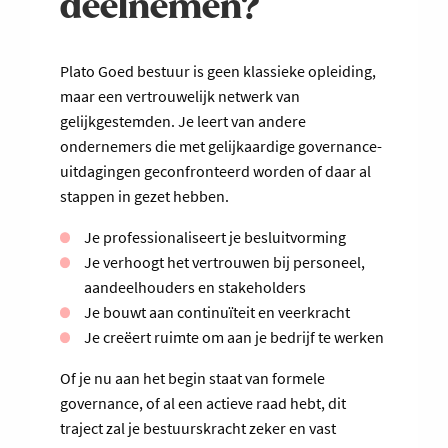
deelnemen?
Plato Goed bestuur is geen klassieke opleiding,
maar een vertrouwelijk netwerk van
gelijkgestemden. Je leert van andere
ondernemers die met gelijkaardige governance-
uitdagingen geconfronteerd worden of daar al
stappen in gezet hebben.
Je professionaliseert je besluitvorming
Je verhoogt het vertrouwen bij personeel,
aandeelhouders en stakeholders
Je bouwt aan continuïteit en veerkracht
Je creëert ruimte om aan je bedrijf te werken
Of je nu aan het begin staat van formele
governance, of al een actieve raad hebt, dit
traject zal je bestuurskracht zeker en vast