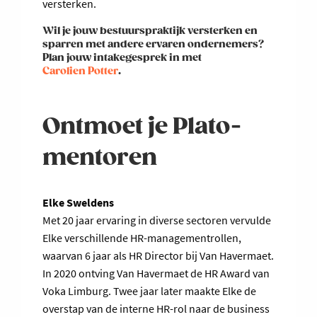
versterken.
Wil je jouw bestuurspraktijk versterken en
sparren met andere ervaren ondernemers?
Plan jouw intakegesprek in met
Carolien Potter
.
Ontmoet je Plato-
mentoren
Elke Sweldens
Met 20 jaar ervaring in diverse sectoren vervulde
Elke verschillende HR-managementrollen,
waarvan 6 jaar als HR Director bij Van Havermaet.
In 2020 ontving Van Havermaet de HR Award van
Voka Limburg. Twee jaar later maakte Elke de
overstap van de interne HR-rol naar de business