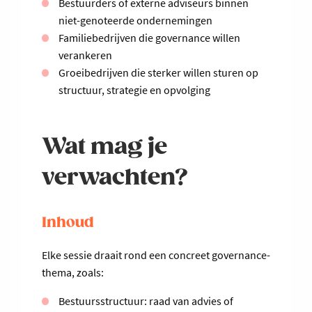
Bestuurders of externe adviseurs binnen
niet-genoteerde ondernemingen
Familiebedrijven die governance willen
verankeren
Groeibedrijven die sterker willen sturen op
structuur, strategie en opvolging
Wat mag je
verwachten?
Inhoud
Elke sessie draait rond een concreet governance-
thema, zoals:
Bestuursstructuur: raad van advies of