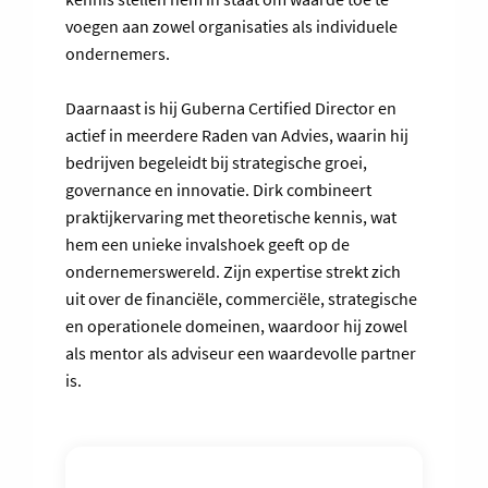
voegen aan zowel organisaties als individuele
ondernemers.
Daarnaast is hij Guberna Certified Director en
actief in meerdere Raden van Advies, waarin hij
bedrijven begeleidt bij strategische groei,
governance en innovatie. Dirk combineert
praktijkervaring met theoretische kennis, wat
hem een unieke invalshoek geeft op de
ondernemerswereld. Zijn expertise strekt zich
uit over de financiële, commerciële, strategische
en operationele domeinen, waardoor hij zowel
als mentor als adviseur een waardevolle partner
is.