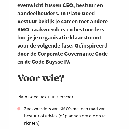
evenwicht tussen CEO, bestuur en
aandeelhouders. In Plato Goed
Bestuur bekijk je samen met andere
KMO-zaakvoerders en bestuurders
hoe je je organisatie klaarstoomt
voor de volgende fase. Geïnspireerd
door de Corporate Governance Code
en de Code Buysse IV.
Voor wie?
Plato Goed Bestuur is er voor:
Zaakvoerders van KMO’s met een raad van
bestuur of advies (of plannen om die op te
richten)