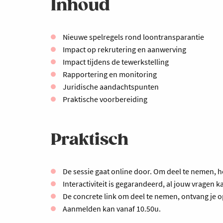
Inhoud
Nieuwe spelregels rond loontransparantie
Impact op rekrutering en aanwerving
Impact tijdens de tewerkstelling
Rapportering en monitoring
Juridische aandachtspunten
Praktische voorbereiding
Praktisch
De sessie gaat online door. Om deel te nemen, h
Interactiviteit is gegarandeerd, al jouw vragen ka
De concrete link om deel te nemen, ontvang je
Aanmelden kan vanaf 10.50u.