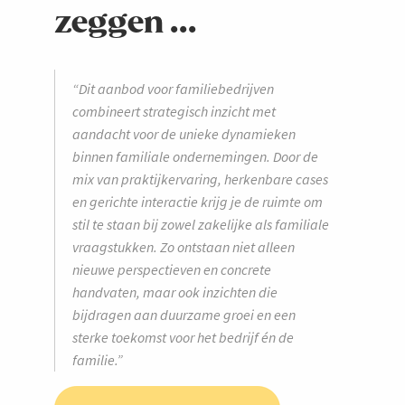
zeggen ...
“Dit aanbod voor familiebedrijven
combineert strategisch inzicht met
aandacht voor de unieke dynamieken
binnen familiale ondernemingen. Door de
mix van praktijkervaring, herkenbare cases
en gerichte interactie krijg je de ruimte om
stil te staan bij zowel zakelijke als familiale
vraagstukken. Zo ontstaan niet alleen
nieuwe perspectieven en concrete
handvaten, maar ook inzichten die
bijdragen aan duurzame groei en een
sterke toekomst voor het bedrijf én de
familie.”