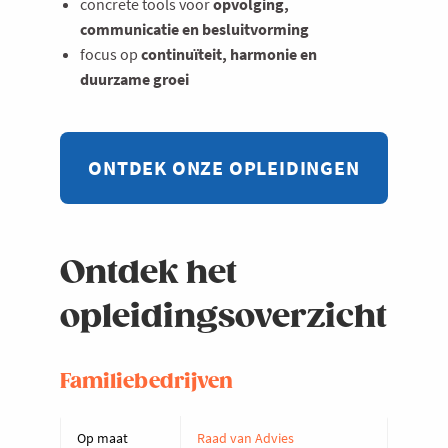
concrete tools voor
opvolging,
communicatie en besluitvorming
focus op
continuïteit, harmonie en
duurzame groei
ONTDEK ONZE OPLEIDINGEN
Ontdek het
opleidingsoverzicht
Familiebedrijven
Op maat
Raad van Advies