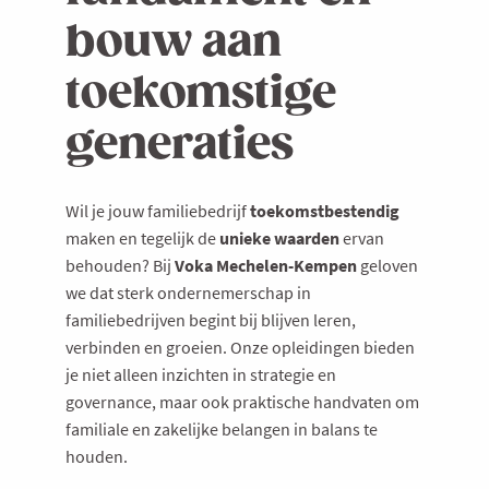
bouw aan
toekomstige
generaties
Wil je jouw familiebedrijf
toekomstbestendig
maken en tegelijk de
unieke waarden
ervan
behouden? Bij
Voka Mechelen-Kempen
geloven
we dat sterk ondernemerschap in
familiebedrijven begint bij blijven leren,
verbinden en groeien. Onze opleidingen bieden
je niet alleen inzichten in strategie en
governance, maar ook praktische handvaten om
familiale en zakelijke belangen in balans te
houden.