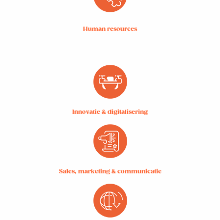
Human resources
Innovatie & digitalisering
Sales, marketing & communicatie