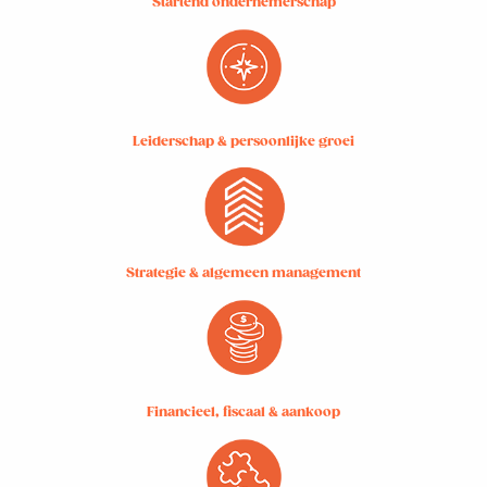
Startend ondernemerschap
Leiderschap & persoonlijke groei
Strategie & algemeen management
Financieel, fiscaal & aankoop