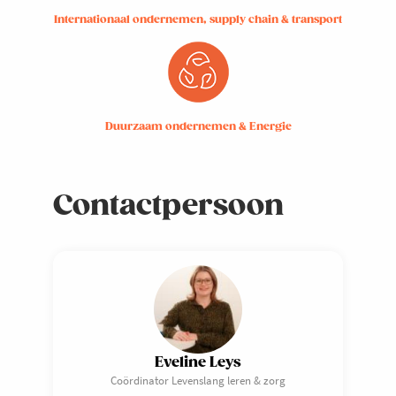
Internationaal ondernemen, supply chain & transport
Duurzaam ondernemen & Energie
Contactpersoon
Eveline Leys
Coördinator Levenslang leren & zorg