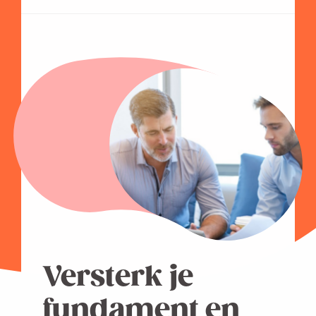
Versterk je
fundament en