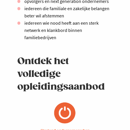
opvolgers en next generation ondernemers
iedereen die familiale en zakelijke belangen
beter wil afstemmen
iedereen wie nood heeft aan een sterk
netwerk en klankbord binnen
familiebedrijven
Ontdek het
volledige
opleidingsaanbod