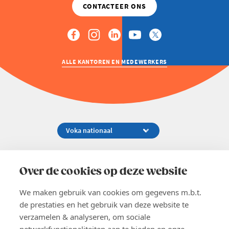
ALLE KANTOREN EN MEDEWERKERS
Koningsstraat 154-158, 1000 Brussel
02 229 81 11
Over de cookies op deze website
info@voka.be
We maken gebruik van cookies om gegevens m.b.t.
de prestaties en het gebruik van deze website te
verzamelen & analyseren, om sociale