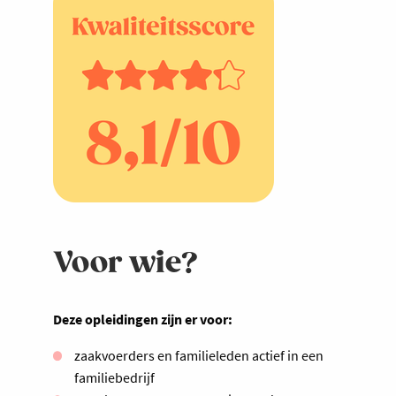
Voor wie?
Deze opleidingen zijn er voor:
zaakvoerders en familieleden actief in een
familiebedrijf