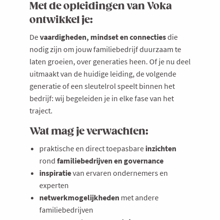
Met de opleidingen van Voka
ontwikkel je:
De
vaardigheden, mindset en connecties
die
nodig zijn om jouw familiebedrijf duurzaam te
laten groeien, over generaties heen. Of je nu deel
uitmaakt van de huidige leiding, de volgende
generatie of een sleutelrol speelt binnen het
bedrijf: wij begeleiden je in elke fase van het
traject.
Wat mag je verwachten:
praktische en direct toepasbare
inzichten
rond
familiebedrijven en governance
inspiratie
van ervaren ondernemers en
experten
netwerkmogelijkheden
met andere
familiebedrijven