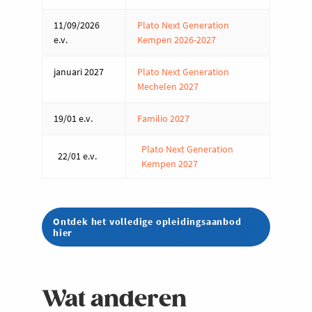
11/09/2026
Plato Next Generation
e.v.
Kempen 2026-2027
januari 2027
Plato Next Generation
Mechelen 2027
19/01 e.v.
Familio 2027
Plato Next Generation
22/01 e.v.
Kempen 2027
Ontdek het volledige opleidingsaanbod
hier
Wat anderen