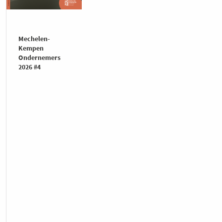
Mechelen-
Kempen
Ondernemers
2026 #4