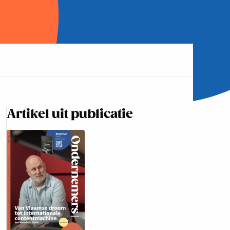
Artikel uit publicatie