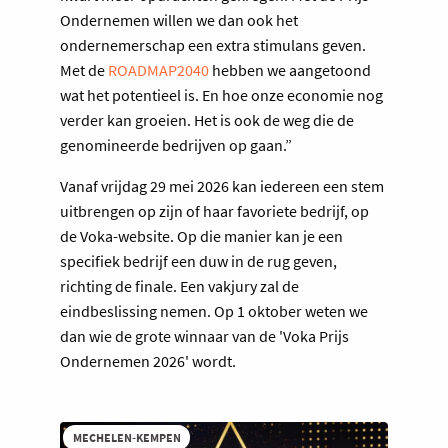
Ondernemen willen we dan ook het
ondernemerschap een extra stimulans geven.
Met de
ROADMAP2040
hebben we aangetoond
wat het potentieel is. En hoe onze economie nog
verder kan groeien. Het is ook de weg die de
genomineerde bedrijven op gaan.”
Vanaf vrijdag 29 mei 2026 kan iedereen een stem
uitbrengen op zijn of haar favoriete bedrijf, op
de Voka-website. Op die manier kan je een
specifiek bedrijf een duw in de rug geven,
richting de finale. Een vakjury zal de
eindbeslissing nemen. Op 1 oktober weten we
dan wie de grote winnaar van de 'Voka Prijs
Ondernemen 2026' wordt.
MECHELEN-KEMPEN