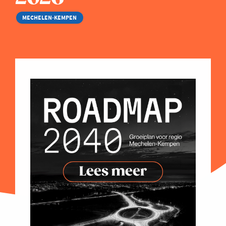
MECHELEN-KEMPEN