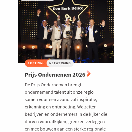
1 OKT 2026
NETWERKING
Prijs Ondernemen 2026
De Prijs Ondernemen brengt
ondernemend talent uit onze regio
samen voor een avond vol inspiratie,
erkenning en ontmoeting. We zetten
bedrijven en ondernemers in de kijker die
durven vooruitkijken, grenzen verleggen
en mee bouwen aan een sterke regionale