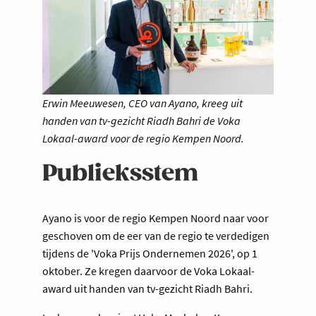
Erwin Meeuwesen, CEO van Ayano, kreeg uit
handen van tv-gezicht Riadh Bahri de Voka
Lokaal-award voor de regio Kempen Noord.
Publieksstem ​
Ayano is voor de regio Kempen Noord naar voor
geschoven om de eer van de regio te verdedigen
tijdens de 'Voka Prijs Ondernemen 2026', op 1
oktober. Ze kregen daarvoor de Voka Lokaal-
award uit handen van tv-gezicht Riadh Bahri.