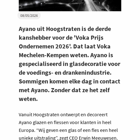
08/05/2026
Ayano uit Hoogstraten is de derde
kanshebber voor de 'Voka Prijs
Ondernemen 2026'. Dat laat Voka
Mechelen-Kempen weten. Ayano is
gespecialiseerd in glasdecoratie voor
de voedings- en drankenindustrie.
Sommigen komen elke dag in contact
met Ayano. Zonder dat ze het zelf
weten.
Vanuit Hoogstraten ontwerpt en decoreert
Ayano glazen en flessen voor klanten in heel
Europa. “Wij geven een glas of een fles een heel
unieke uitstraling”, zegt CEO Erwin Meeuwesen.