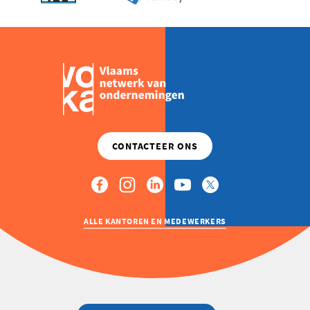
ALLE KANTOREN EN MEDEWERKERS