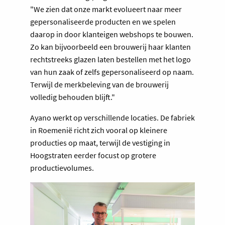
"We zien dat onze markt evolueert naar meer
gepersonaliseerde producten en we spelen
daarop in door klanteigen webshops te bouwen.
Zo kan bijvoorbeeld een brouwerij haar klanten
rechtstreeks glazen laten bestellen met het logo
van hun zaak of zelfs gepersonaliseerd op naam.
Terwijl de merkbeleving van de brouwerij
volledig behouden blijft."
Ayano werkt op verschillende locaties. De fabriek
in Roemenië richt zich vooral op kleinere
producties op maat, terwijl de vestiging in
Hoogstraten eerder focust op grotere
productievolumes.