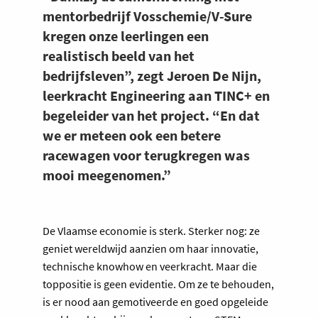
mentorbedrijf Vosschemie/V-Sure
kregen onze leerlingen een
realistisch beeld van het
bedrijfsleven”, zegt Jeroen De Nijn,
leerkracht Engineering aan TINC+ en
begeleider van het project. “En dat
we er meteen ook een betere
racewagen voor terugkregen was
mooi meegenomen.”
De Vlaamse economie is sterk. Sterker nog: ze
geniet wereldwijd aanzien om haar innovatie,
technische knowhow en veerkracht. Maar die
toppositie is geen evidentie. Om ze te behouden,
is er nood aan gemotiveerde en goed opgeleide