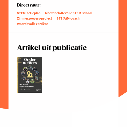
Direct naar:
STEM-actieplan
Meest beloftevolle STEM-school
Zimmerzoevers-project
STE(A)M-coach
Waardevolle carrière
Artikel uit publicatie