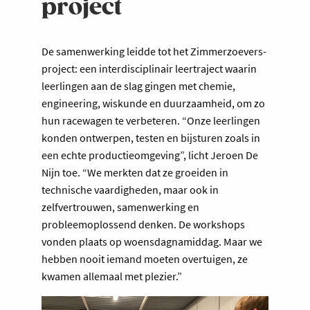
project
De samenwerking leidde tot het Zimmerzoevers-
project: een interdisciplinair leertraject waarin
leerlingen aan de slag gingen met chemie,
engineering, wiskunde en duurzaamheid, om zo
hun racewagen te verbeteren. “Onze leerlingen
konden ontwerpen, testen en bijsturen zoals in
een echte productieomgeving”, licht Jeroen De
Nijn toe. “We merkten dat ze groeiden in
technische vaardigheden, maar ook in
zelfvertrouwen, samenwerking en
probleemoplossend denken. De workshops
vonden plaats op woensdagnamiddag. Maar we
hebben nooit iemand moeten overtuigen, ze
kwamen allemaal met plezier.”