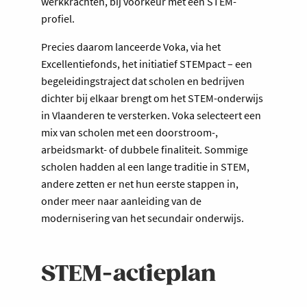
werkkrachten, bij voorkeur met een STEM-
profiel.
Precies daarom lanceerde Voka, via het
Excellentiefonds, het initiatief STEMpact – een
begeleidingstraject dat scholen en bedrijven
dichter bij elkaar brengt om het STEM-onderwijs
in Vlaanderen te versterken. Voka selecteert een
mix van scholen met een doorstroom-,
arbeidsmarkt- of dubbele finaliteit. Sommige
scholen hadden al een lange traditie in STEM,
andere zetten er net hun eerste stappen in,
onder meer naar aanleiding van de
modernisering van het secundair onderwijs.
STEM-actieplan