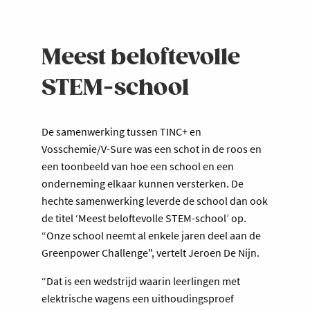
Meest beloftevolle
STEM-school
De samenwerking tussen TINC+ en
Vosschemie/V-Sure was een schot in de roos en
een toonbeeld van hoe een school en een
onderneming elkaar kunnen versterken. De
hechte samenwerking leverde de school dan ook
de titel ‘Meest beloftevolle STEM-school’ op.
“Onze school neemt al enkele jaren deel aan de
Greenpower Challenge", vertelt Jeroen De Nijn.
“Dat is een wedstrijd waarin leerlingen met
elektrische wagens een uithoudingsproef