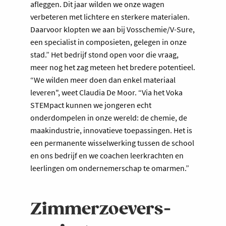
afleggen. Dit jaar wilden we onze wagen
verbeteren met lichtere en sterkere materialen.
Daarvoor klopten we aan bij Vosschemie/V-Sure,
een specialist in composieten, gelegen in onze
stad.” Het bedrijf stond open voor die vraag,
meer nog het zag meteen het bredere potentieel.
“We wilden meer doen dan enkel materiaal
leveren", weet Claudia De Moor. “Via het Voka
STEMpact kunnen we jongeren echt
onderdompelen in onze wereld: de chemie, de
maakindustrie, innovatieve toepassingen. Het is
een permanente wisselwerking tussen de school
en ons bedrijf en we coachen leerkrachten en
leerlingen om ondernemerschap te omarmen.”
Zimmerzoevers-