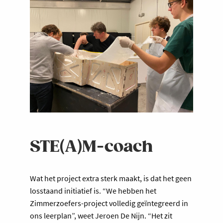
STE(A)M-coach
Wat het project extra sterk maakt, is dat het geen
losstaand initiatief is. “We hebben het
Zimmerzoefers-project volledig geïntegreerd in
ons leerplan”, weet Jeroen De Nijn. “Het zit