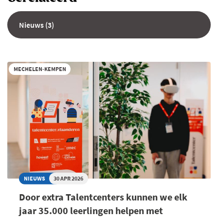
Nieuws (3)
MECHELEN-KEMPEN
NIEUWS
30 APR 2026
Door extra Talentcenters kunnen we elk
jaar 35.000 leerlingen helpen met