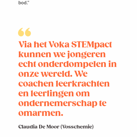
bod.”
Via het Voka STEMpact
kunnen we jongeren
echt onderdompelen in
onze wereld. We
coachen leerkrachten
en leerlingen om
ondernemerschap te
omarmen.
Claudia De Moor (Vosschemie)