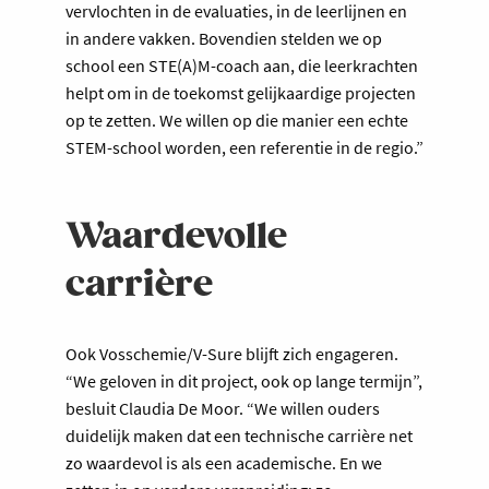
vervlochten in de evaluaties, in de leerlijnen en
in andere vakken. Bovendien stelden we op
school een STE(A)M-coach aan, die leerkrachten
helpt om in de toekomst gelijkaardige projecten
op te zetten. We willen op die manier een echte
STEM-school worden, een referentie in de regio.”
Waardevolle
carrière
Ook Vosschemie/V-Sure blijft zich engageren.
“We geloven in dit project, ook op lange termijn”,
besluit Claudia De Moor. “We willen ouders
duidelijk maken dat een technische carrière net
zo waardevol is als een academische. En we