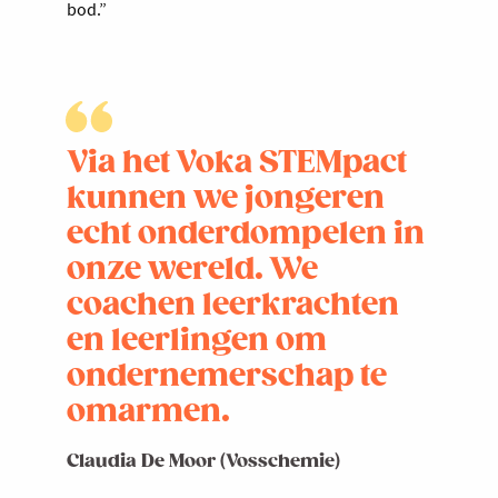
bod.”
Via het Voka STEMpact
kunnen we jongeren
echt onderdompelen in
onze wereld. We
coachen leerkrachten
en leerlingen om
ondernemerschap te
omarmen.
Claudia De Moor (Vosschemie)