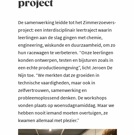
project
De samenwerking leidde tot het Zimmerzoevers-
project: een interdisciplinair leertraject waarin
leerlingen aan de slag gingen met chemie,
engineering, wiskunde en duurzaamheid, om zo
hun racewagen te verbeteren. “Onze leerlingen
konden ontwerpen, testen en bijsturen zoals in
een echte productieomgeving”, licht Jeroen De
Nijn toe. “We merkten dat ze groeiden in
technische vaardigheden, maar ook in
zelfvertrouwen, samenwerking en
probleemoplossend denken. De workshops
vonden plaats op woensdagnamiddag. Maar we
hebben nooit iemand moeten overtuigen, ze
kwamen allemaal met plezier.”