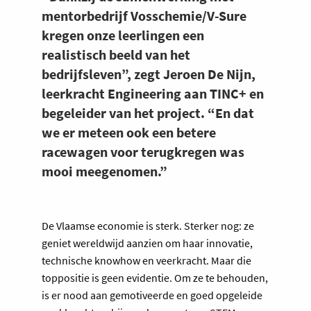
mentorbedrijf Vosschemie/V-Sure
kregen onze leerlingen een
realistisch beeld van het
bedrijfsleven”, zegt Jeroen De Nijn,
leerkracht Engineering aan TINC+ en
begeleider van het project. “En dat
we er meteen ook een betere
racewagen voor terugkregen was
mooi meegenomen.”
De Vlaamse economie is sterk. Sterker nog: ze
geniet wereldwijd aanzien om haar innovatie,
technische knowhow en veerkracht. Maar die
toppositie is geen evidentie. Om ze te behouden,
is er nood aan gemotiveerde en goed opgeleide