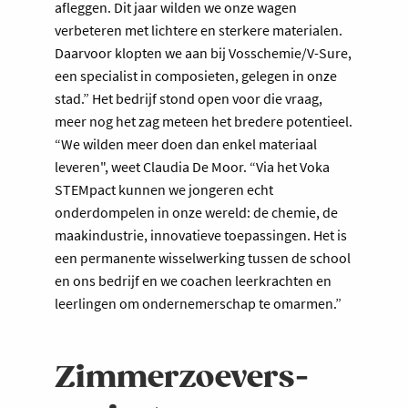
afleggen. Dit jaar wilden we onze wagen
verbeteren met lichtere en sterkere materialen.
Daarvoor klopten we aan bij Vosschemie/V-Sure,
een specialist in composieten, gelegen in onze
stad.” Het bedrijf stond open voor die vraag,
meer nog het zag meteen het bredere potentieel.
“We wilden meer doen dan enkel materiaal
leveren", weet Claudia De Moor. “Via het Voka
STEMpact kunnen we jongeren echt
onderdompelen in onze wereld: de chemie, de
maakindustrie, innovatieve toepassingen. Het is
een permanente wisselwerking tussen de school
en ons bedrijf en we coachen leerkrachten en
leerlingen om ondernemerschap te omarmen.”
Zimmerzoevers-