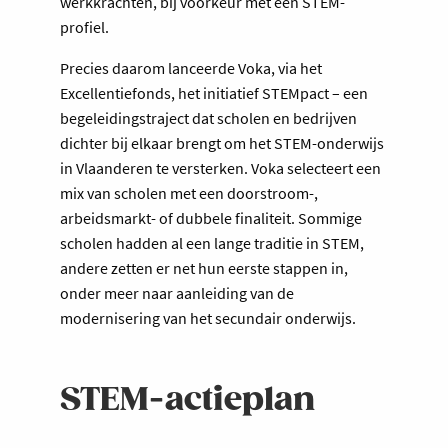
werkkrachten, bij voorkeur met een STEM-
profiel.
Precies daarom lanceerde Voka, via het
Excellentiefonds, het initiatief STEMpact – een
begeleidingstraject dat scholen en bedrijven
dichter bij elkaar brengt om het STEM-onderwijs
in Vlaanderen te versterken. Voka selecteert een
mix van scholen met een doorstroom-,
arbeidsmarkt- of dubbele finaliteit. Sommige
scholen hadden al een lange traditie in STEM,
andere zetten er net hun eerste stappen in,
onder meer naar aanleiding van de
modernisering van het secundair onderwijs.
STEM-actieplan