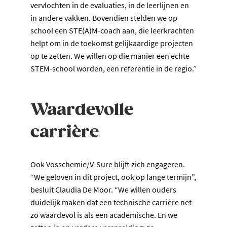
vervlochten in de evaluaties, in de leerlijnen en
in andere vakken. Bovendien stelden we op
school een STE(A)M-coach aan, die leerkrachten
helpt om in de toekomst gelijkaardige projecten
op te zetten. We willen op die manier een echte
STEM-school worden, een referentie in de regio.”
Waardevolle
carrière
Ook Vosschemie/V-Sure blijft zich engageren.
“We geloven in dit project, ook op lange termijn”,
besluit Claudia De Moor. “We willen ouders
duidelijk maken dat een technische carrière net
zo waardevol is als een academische. En we