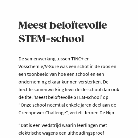
Meest beloftevolle
STEM-school
De samenwerking tussen TINC+ en
Vosschemie/V-Sure was een schot in de roos en
een toonbeeld van hoe een school en een
onderneming elkaar kunnen versterken. De
hechte samenwerking leverde de school dan ook
de titel ‘Meest beloftevolle STEM-school’ op.
“Onze school neemt al enkele jaren deel aan de
Greenpower Challenge", vertelt Jeroen De Nijn.
“Dat is een wedstrijd waarin leerlingen met
elektrische wagens een uithoudingsproef