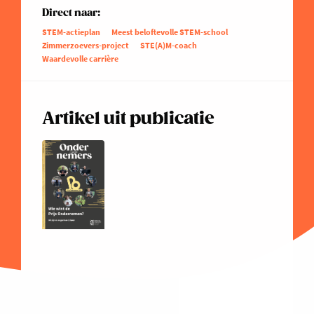
Direct naar:
STEM-actieplan
Meest beloftevolle STEM-school
Zimmerzoevers-project
STE(A)M-coach
Waardevolle carrière
Artikel uit publicatie