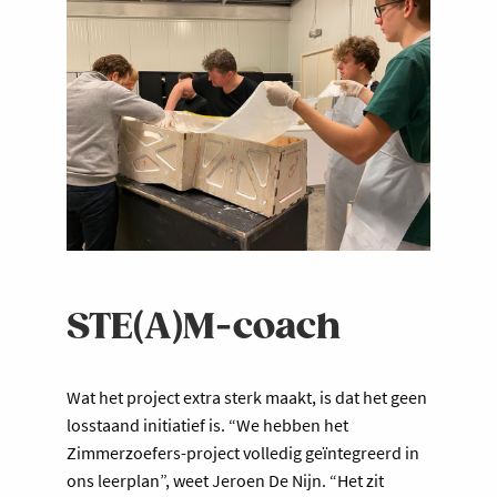
STE(A)M-coach
Wat het project extra sterk maakt, is dat het geen
losstaand initiatief is. “We hebben het
Zimmerzoefers-project volledig geïntegreerd in
ons leerplan”, weet Jeroen De Nijn. “Het zit