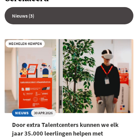
Nieuws (3)
MECHELEN-KEMPEN
NIEUWS
30 APR 2026
Door extra Talentcenters kunnen we elk
jaar 35.000 leerlingen helpen met