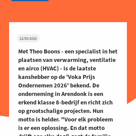
22/05/2026
Met Theo Boons - een specialist in het
plaatsen van verwarming, ventilatie
en airco (HVAC) - is de laatste
kanshebber op de 'Voka Prijs
Ondernemen 2026' bekend. De
onderneming in Arendonk is een
erkend klasse 8-bedrijf en richt zich
op grootschalige projecten. Hun
motto is helder. "Voor elk probleem
is er een oplossing. En dat motto