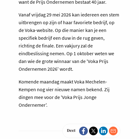
want de Prijs Ondernemen bestaat 40 jaar.
Vanaf vrijdag 29 mei 2026 kan iedereen een stem
uitbrengen op zijn of haar favoriete bedrijf, op
de Voka-website. Op die manier kan je een
specifiek bedrijf een duw in de rug geven,
richting de finale. Een vakjury zal de
eindbeslissing nemen. Op 1 oktober weten we
dan wie de grote winnaar van de 'Voka Prijs
Ondernemen 2026' wordt.
Komende maandag maakt Voka Mechelen-
Kempen nog vier nieuwe namen bekend. Zij
dingen mee voor de 'Voka Prijs Jonge
Ondernemer'.
Deel