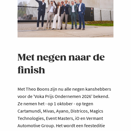
Met negen naar de
finish
Met Theo Boons zijn nu alle negen kanshebbers
voor de 'Voka Prijs Ondernemen 2026' bekend.
Ze nemen het - op 1 oktober - op tegen
Cartamundi, Mivas, Ayano, Districos, Magics
Technologies, Event Masters, iO en Vermant
Automotive Group. Het wordt een feesteditie