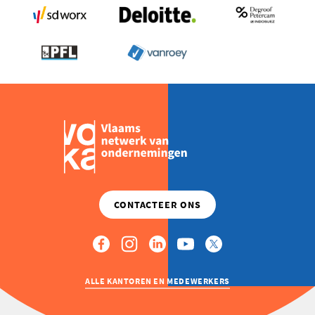
ALLE KANTOREN EN MEDEWERKERS