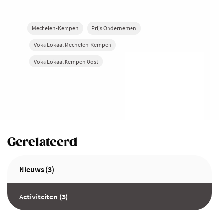
Mechelen-Kempen
Prijs Ondernemen
Voka Lokaal Mechelen-Kempen
Voka Lokaal Kempen Oost
Gerelateerd
Nieuws (3)
Activiteiten (3)