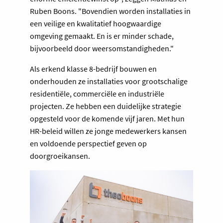
Ruben Boons. "Bovendien worden installaties in
een veilige en kwalitatief hoogwaardige
omgeving gemaakt. En is er minder schade,
bijvoorbeeld door weersomstandigheden."
Als erkend klasse 8-bedrijf bouwen en
onderhouden ze installaties voor grootschalige
residentiële, commerciële en industriële
projecten. Ze hebben een duidelijke strategie
opgesteld voor de komende vijf jaren. Met hun
HR-beleid willen ze jonge medewerkers kansen
en voldoende perspectief geven op
doorgroeikansen.