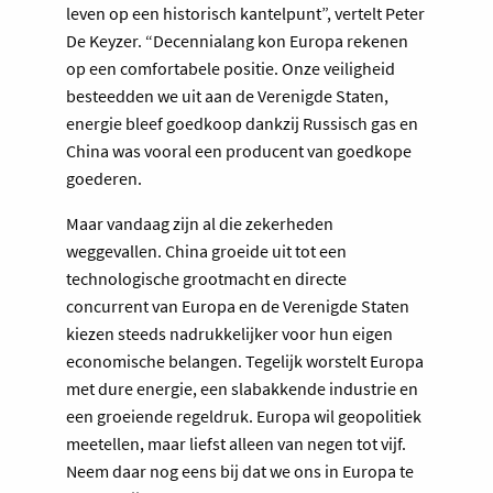
leven op een historisch kantelpunt”, vertelt Peter
De Keyzer. “Decennialang kon Europa rekenen
op een comfortabele positie. Onze veiligheid
besteedden we uit aan de Verenigde Staten,
energie bleef goedkoop dankzij Russisch gas en
China was vooral een producent van goedkope
goederen.
Maar vandaag zijn al die zekerheden
weggevallen. China groeide uit tot een
technologische grootmacht en directe
concurrent van Europa en de Verenigde Staten
kiezen steeds nadrukkelijker voor hun eigen
economische belangen. Tegelijk worstelt Europa
met dure energie, een slabakkende industrie en
een groeiende regeldruk. Europa wil geopolitiek
meetellen, maar liefst alleen van negen tot vijf.
Neem daar nog eens bij dat we ons in Europa te