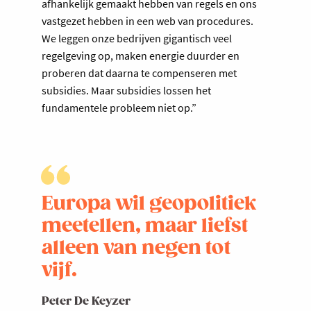
afhankelijk gemaakt hebben van regels en ons
vastgezet hebben in een web van procedures.
We leggen onze bedrijven gigantisch veel
regelgeving op, maken energie duurder en
proberen dat daarna te compenseren met
subsidies. Maar subsidies lossen het
fundamentele probleem niet op.”
Europa wil geopolitiek
meetellen, maar liefst
alleen van negen tot
vijf.
Peter De Keyzer