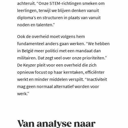
achteruit. “Onze STEM-richtingen smeken om
leerlingen, terwijl we blijven denken vanuit
diploma’s en structuren in plaats van vanuit
noden en talenten.”
Ook de overheid moet volgens hem
fundamenteel anders gaan werken. “We hebben
in België meer politici met een mandaat dan
militairen. Dat zegt veel over onze prioriteiten.”
De Keyzer pleit voor een overheid die zich
opnieuw focust op haar kerntaken, efficiënter
werkt en minder middelen verspilt. “Inactiviteit
mag geen normaal alternatief worden voor
werk.”
Van analyse naar