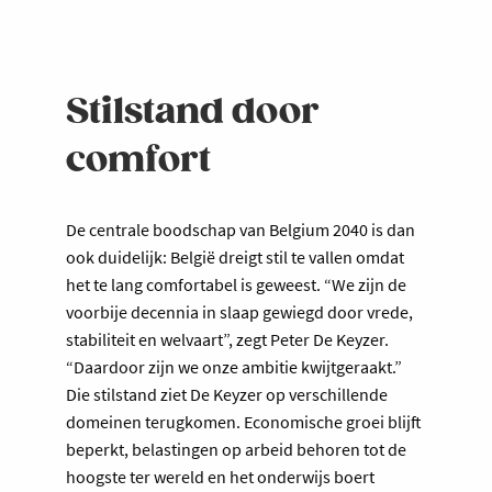
Stilstand door
comfort
De centrale boodschap van Belgium 2040 is dan
ook duidelijk: België dreigt stil te vallen omdat
het te lang comfortabel is geweest. “We zijn de
voorbije decennia in slaap gewiegd door vrede,
stabiliteit en welvaart”, zegt Peter De Keyzer.
“Daardoor zijn we onze ambitie kwijtgeraakt.”
Die stilstand ziet De Keyzer op verschillende
domeinen terugkomen. Economische groei blijft
beperkt, belastingen op arbeid behoren tot de
hoogste ter wereld en het onderwijs boert