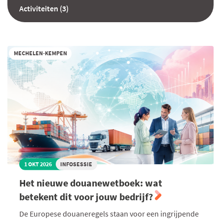
Activiteiten (3)
MECHELEN-KEMPEN
1 OKT 2026
INFOSESSIE
Het nieuwe douanewetboek: wat
betekent dit voor jouw bedrijf?
De Europese douaneregels staan voor een ingrijpende