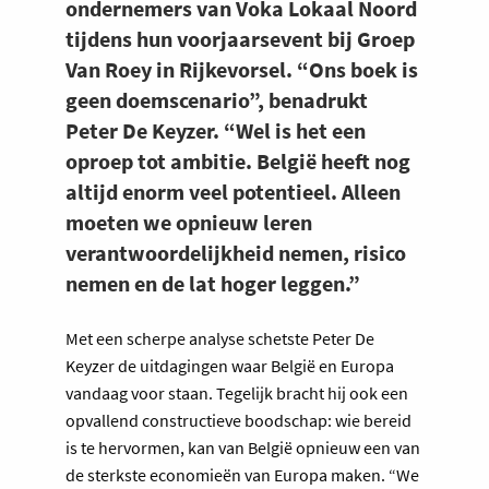
ondernemers van Voka Lokaal Noord
tijdens hun voorjaarsevent bij Groep
Van Roey in Rijkevorsel. “Ons boek is
geen doemscenario”, benadrukt
Peter De Keyzer. “Wel is het een
oproep tot ambitie. België heeft nog
altijd enorm veel potentieel. Alleen
moeten we opnieuw leren
verantwoordelijkheid nemen, risico
nemen en de lat hoger leggen.”
Met een scherpe analyse schetste Peter De
Keyzer de uitdagingen waar België en Europa
vandaag voor staan. Tegelijk bracht hij ook een
opvallend constructieve boodschap: wie bereid
is te hervormen, kan van België opnieuw een van
de sterkste economieën van Europa maken. “We