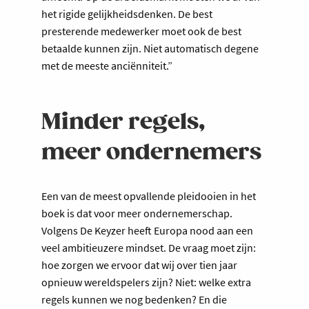
het rigide gelijkheidsdenken. De best
presterende medewerker moet ook de best
betaalde kunnen zijn. Niet automatisch degene
met de meeste anciënniteit.”
Minder regels,
meer ondernemers
Een van de meest opvallende pleidooien in het
boek is dat voor meer ondernemerschap.
Volgens De Keyzer heeft Europa nood aan een
veel ambitieuzere mindset. De vraag moet zijn:
hoe zorgen we ervoor dat wij over tien jaar
opnieuw wereldspelers zijn? Niet: welke extra
regels kunnen we nog bedenken? En die