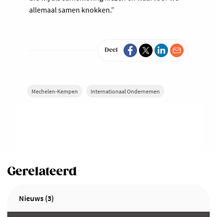
allemaal samen knokken.”
Deel
Mechelen-Kempen
Internationaal Ondernemen
Gerelateerd
Nieuws (3)