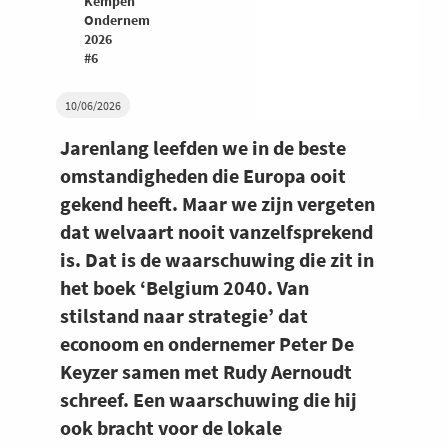
Kempen
Ondernemers
2026
#6
10/06/2026
Jarenlang leefden we in de beste
omstandigheden die Europa ooit
gekend heeft. Maar we zijn vergeten
dat welvaart nooit vanzelfsprekend
is. Dat is de waarschuwing die zit in
het boek ‘Belgium 2040. Van
stilstand naar strategie’ dat
econoom en ondernemer Peter De
Keyzer samen met Rudy Aernoudt
schreef. Een waarschuwing die hij
ook bracht voor de lokale