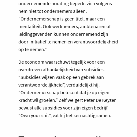
ondernemende houding beperkt zich volgens
hem niet tot ondernemers alleen.
“Ondernemerschap is geen titel, maar een
mentaliteit. Ook werknemers, ambtenaren of
leidinggevenden kunnen ondernemend zijn
door initiatief te nemen en verantwoordelijkheid
op te nemen.”
De econoom waarschuwt tegelijk voor een
overdreven afhankelijkheid van subsidies.
“Subsidies wijzen vaak op een gebrek aan
verantwoordelijkheid”, verduidelijkt hij.
“Ondernemerschap betekent dat je op eigen
kracht wil groeien.” Zelf weigert Peter De Keyzer
bewust alle subsidies voor zijn eigen bedrijf.
“Own your shit”, vat hij het kernachtig samen.