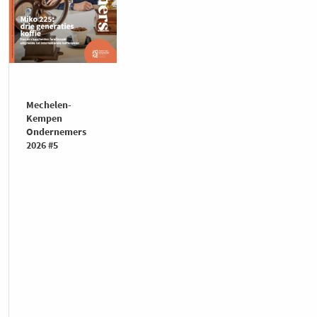
Mechelen-
Kempen
Ondernemers
2026 #5