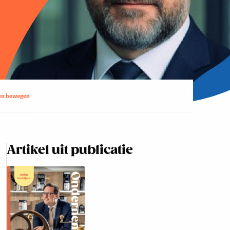
ven bewegen
Artikel uit publicatie