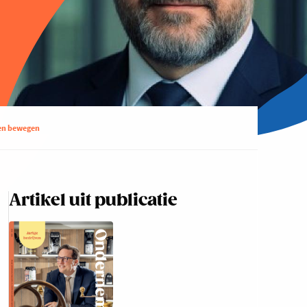
ven bewegen
Artikel uit publicatie