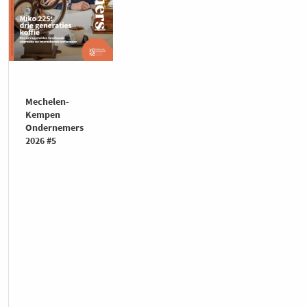
Mechelen-
Kempen
Ondernemers
2026 #5