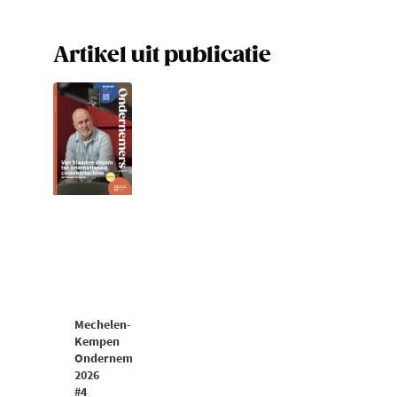
Artikel uit publicatie
Mechelen-
Kempen
Ondernemers
2026
#4