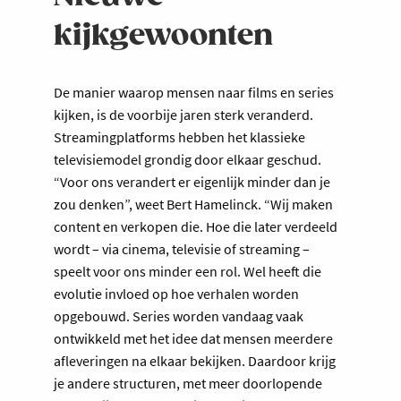
kijkgewoonten
De manier waarop mensen naar films en series
kijken, is de voorbije jaren sterk veranderd.
Streamingplatforms hebben het klassieke
televisiemodel grondig door elkaar geschud.
“Voor ons verandert er eigenlijk minder dan je
zou denken”, weet Bert Hamelinck. “Wij maken
content en verkopen die. Hoe die later verdeeld
wordt – via cinema, televisie of streaming –
speelt voor ons minder een rol. Wel heeft die
evolutie invloed op hoe verhalen worden
opgebouwd. Series worden vandaag vaak
ontwikkeld met het idee dat mensen meerdere
afleveringen na elkaar bekijken. Daardoor krijg
je andere structuren, met meer doorlopende