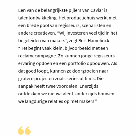
Een van de belangrijkste pijlers van Caviar is
talentontwikkeling. Het productiehuis werkt met
een brede pool van regisseurs, scenaristen en
andere creatieven. “Wij investeren veel tijd in het
begeleiden van makers”, zegt Bert Hamelinck.
“Het begint vaak klein, bijvoorbeeld met een
reclamecampagne. Zo kunnen jonge regisseurs
ervaring opdoen en een portfolio opbouwen. Als
dat goed loopt, kunnen ze doorgroeien naar
grotere projecten zoals series of films. Die
aanpak heeft twee voordelen. Enerzijds
ontdekken we nieuw talent, anderzijds bouwen
we langdurige relaties op met makers.”