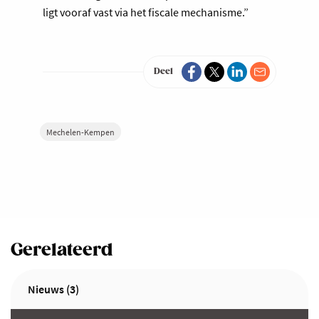
ligt vooraf vast via het fiscale mechanisme.”
Deel
Mechelen-Kempen
Gerelateerd
Nieuws (3)