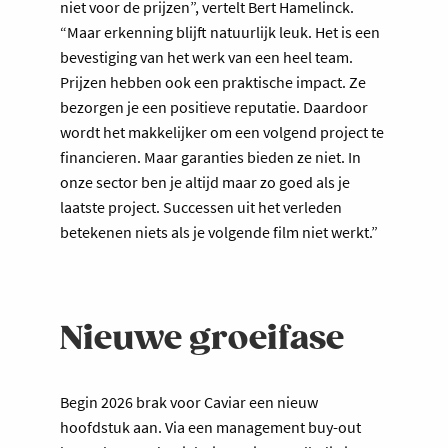
niet voor de prijzen”, vertelt Bert Hamelinck.
“Maar erkenning blijft natuurlijk leuk. Het is een
bevestiging van het werk van een heel team.
Prijzen hebben ook een praktische impact. Ze
bezorgen je een positieve reputatie. Daardoor
wordt het makkelijker om een volgend project te
financieren. Maar garanties bieden ze niet. In
onze sector ben je altijd maar zo goed als je
laatste project. Successen uit het verleden
betekenen niets als je volgende film niet werkt.”
Nieuwe groeifase
Begin 2026 brak voor Caviar een nieuw
hoofdstuk aan. Via een management buy-out