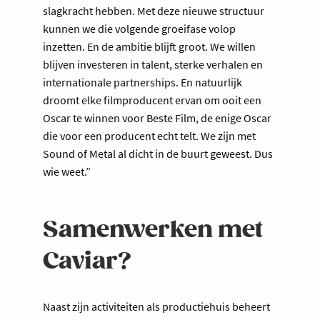
slagkracht hebben. Met deze nieuwe structuur
kunnen we die volgende groeifase volop
inzetten. En de ambitie blijft groot. We willen
blijven investeren in talent, sterke verhalen en
internationale partnerships. En natuurlijk
droomt elke filmproducent ervan om ooit een
Oscar te winnen voor Beste Film, de enige Oscar
die voor een producent echt telt. We zijn met
Sound of Metal al dicht in de buurt geweest. Dus
wie weet.”
Samenwerken met
Caviar?
Naast zijn activiteiten als productiehuis beheert