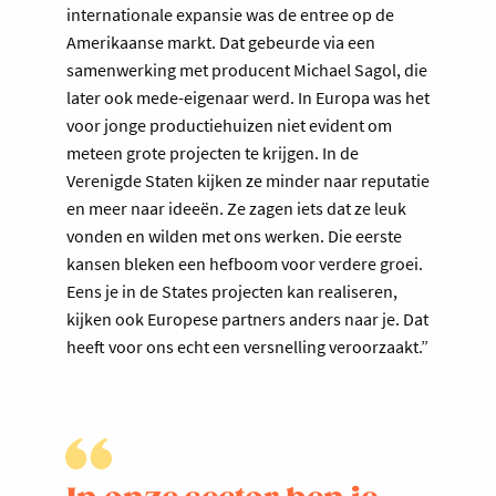
internationale expansie was de entree op de
Amerikaanse markt. Dat gebeurde via een
samenwerking met producent Michael Sagol, die
later ook mede-eigenaar werd. In Europa was het
voor jonge productiehuizen niet evident om
meteen grote projecten te krijgen. In de
Verenigde Staten kijken ze minder naar reputatie
en meer naar ideeën. Ze zagen iets dat ze leuk
vonden en wilden met ons werken. Die eerste
kansen bleken een hefboom voor verdere groei.
Eens je in de States projecten kan realiseren,
kijken ook Europese partners anders naar je. Dat
heeft voor ons echt een versnelling veroorzaakt.”