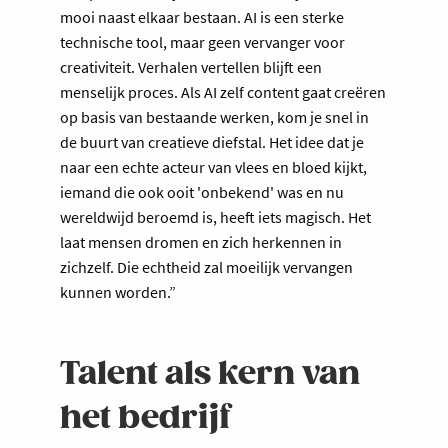
mooi naast elkaar bestaan. AI is een sterke
technische tool, maar geen vervanger voor
creativiteit. Verhalen vertellen blijft een
menselijk proces. Als AI zelf content gaat creëren
op basis van bestaande werken, kom je snel in
de buurt van creatieve diefstal. Het idee dat je
naar een echte acteur van vlees en bloed kijkt,
iemand die ook ooit 'onbekend' was en nu
wereldwijd beroemd is, heeft iets magisch. Het
laat mensen dromen en zich herkennen in
zichzelf. Die echtheid zal moeilijk vervangen
kunnen worden.”
Talent als kern van
het bedrijf