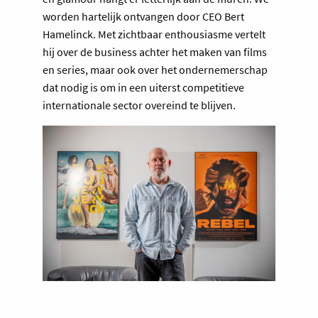
worden hartelijk ontvangen door CEO Bert
Hamelinck. Met zichtbaar enthousiasme vertelt
hij over de business achter het maken van films
en series, maar ook over het ondernemerschap
dat nodig is om in een uiterst competitieve
internationale sector overeind te blijven.