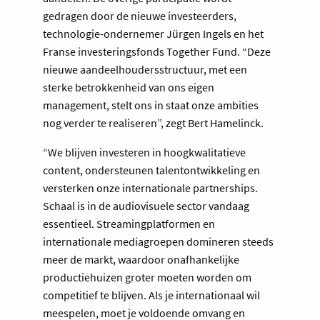
gedragen door de nieuwe investeerders,
technologie-ondernemer Jürgen Ingels en het
Franse investeringsfonds Together Fund. “Deze
nieuwe aandeelhoudersstructuur, met een
sterke betrokkenheid van ons eigen
management, stelt ons in staat onze ambities
nog verder te realiseren”, zegt Bert Hamelinck.
“We blijven investeren in hoogkwalitatieve
content, ondersteunen talentontwikkeling en
versterken onze internationale partnerships.
Schaal is in de audiovisuele sector vandaag
essentieel. Streamingplatformen en
internationale mediagroepen domineren steeds
meer de markt, waardoor onafhankelijke
productiehuizen groter moeten worden om
competitief te blijven. Als je internationaal wil
meespelen, moet je voldoende omvang en