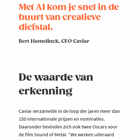
Met AI kom je snel in de
buurt van creatieve
diefstal.
Bert Hamelinck, CEO Caviar
De waarde van
erkenning
Caviar verzamelde in de loop der jaren meer dan
150 internationale prijzen en nominaties.
Daaronder bevinden zich ook twee Oscars voor
de film Sound of Metal. “We werken uiteraard