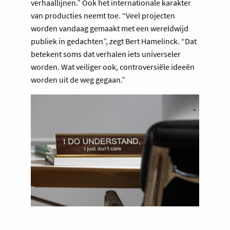
verhaallijnen.” Ook het internationale karakter
van producties neemt toe. “Veel projecten
worden vandaag gemaakt met een wereldwijd
publiek in gedachten”, zegt Bert Hamelinck. “Dat
betekent soms dat verhalen iets universeler
worden. Wat veiliger ook, controversiële ideeën
worden uit de weg gegaan.”