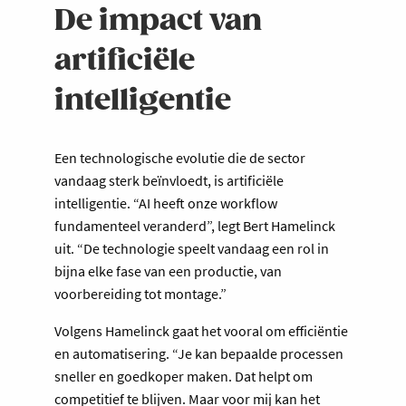
De impact van
artificiële
intelligentie
Een technologische evolutie die de sector
vandaag sterk beïnvloedt, is artificiële
intelligentie. “AI heeft onze workflow
fundamenteel veranderd”, legt Bert Hamelinck
uit. “De technologie speelt vandaag een rol in
bijna elke fase van een productie, van
voorbereiding tot montage.”
Volgens Hamelinck gaat het vooral om efficiëntie
en automatisering. “Je kan bepaalde processen
sneller en goedkoper maken. Dat helpt om
competitief te blijven. Maar voor mij kan het