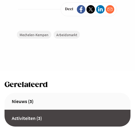
Deel
Mechelen-Kempen
Arbeidsmarkt
Gerelateerd
Nieuws (3)
Activiteiten (3)