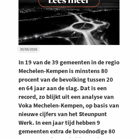
30/06/2026
In 19 van de 39 gemeenten in de regio
Mechelen-Kempen is minstens 80
procent van de bevolking tussen 20
en 64 jaar aan de slag. Dat is een
record, zo blijkt uit een analyse van
Voka Mechelen-Kempen, op basis van
nieuwe cijfers van het Steunpunt
Werk. In een jaar tijd hebben 9
gemeenten extra de broodnodige 80