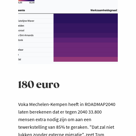
180 euro
Voka Mechelen-Kempen heeft in ROADMAP2040
laten berekenen dat er tegen 2040 33.800
mensen extra nodig zijn om aan een
tewerkstelling van 85% te geraken. "Dat zal niet
lukken zonder externe migratie", zegt Tom