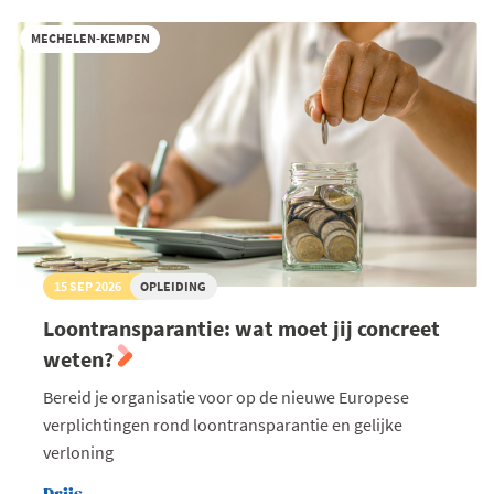
MECHELEN-KEMPEN
15 SEP 2026
OPLEIDING
Loontransparantie: wat moet jij concreet
weten?
Bereid je organisatie voor op de nieuwe Europese
verplichtingen rond loontransparantie en gelijke
verloning