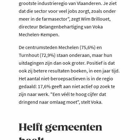
grootste industrieregio van Vlaanderen. Je ziet
dat die sector voor veel jobs zorgt, zoals onder
meer in de farmasector", zegt Wim Brillouet,
directeur Belangenbehartiging van Voka
Mechelen-Kempen.
De centrumsteden Mechelen (75,6%) en
Turnhout (72,9%) staan onderaan, maar hun
uitdagingen zijn dan ook groter. Positief is dat
ook zij betere resultaten boeken, in een jaar tijd.
Het aantal niet-beroepsactieven is in de regio
gedaald: 17,6% geeft aan niet actief op zoek te
zijn naar werk. "Een véél te hoog cijfer dat
dringend naar omlaag moet", stelt Voka.
Helft gemeenten