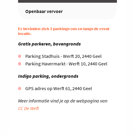
Openbaar vervoer
Er bevinden zich 3 parkings om en langs de event
locatie.
Gratis parkeren, bovengronds
Parking Stadhuis - Werft 20, 2440 Geel
Parking Havermarkt - Werft 10, 2440 Geel
Indigo parking, ondergronds
GPS adres op Werft 61, 2440 Geel
Meer informatie vind je op de webpagina van
CC De Weft