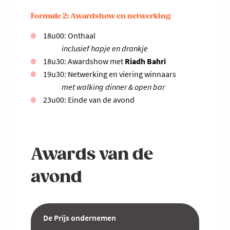
Formule 2: Awardshow en netwerking
18u00: Onthaal
inclusief hapje en drankje
18u30: Awardshow met
Riadh Bahri
19u30: Netwerking en viering winnaars
met walking dinner & open bar
23u00: Einde van de avond
Awards van de
avond
De Prijs ondernemen