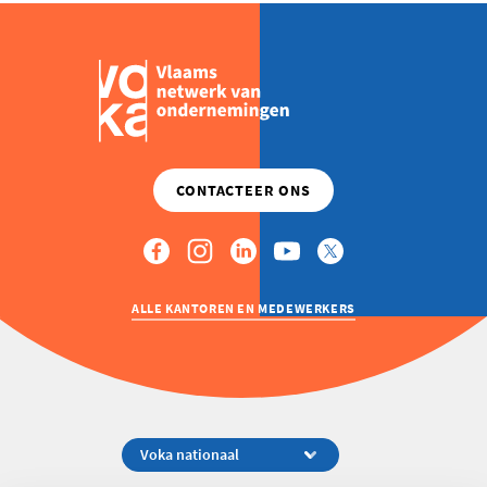
ALLE KANTOREN EN MEDEWERKERS