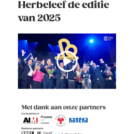
Herbeleef de editie
van 2025