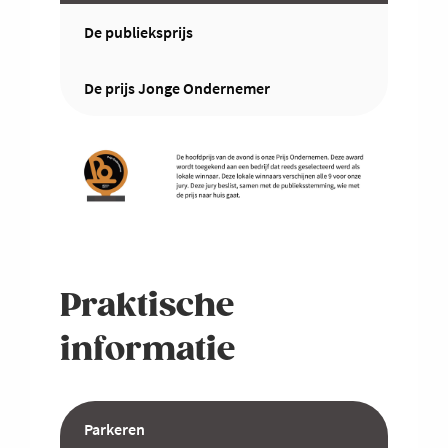
De publieksprijs
De prijs Jonge Ondernemer
Praktische
informatie
Parkeren