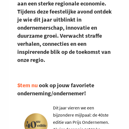
aan een sterke regionale economie.
Tijdens deze feestelijke avond ontdek
je wie dit jaar uitblinkt in
ondernemerschap, innovatie en
duurzame groei. Verwacht straffe
verhalen, connecties en een
inspirerende blik op de toekomst van
onze regio.
Stem nu
ook op jouw favoriete
onderneming/ondernemer!
Dit jaar vieren we een
bijzondere mijlpaal: de 40ste
editie van Prijs Ondernemen.