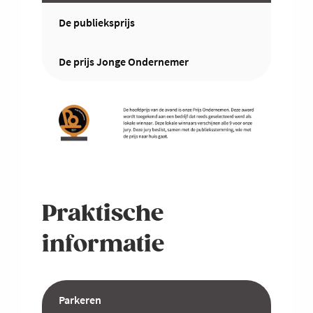
De publieksprijs
De prijs Jonge Ondernemer
Praktische
informatie
Parkeren