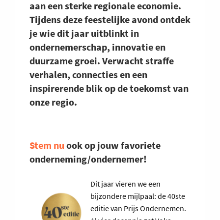
aan een sterke regionale economie.
Tijdens deze feestelijke avond ontdek
je wie dit jaar uitblinkt in
ondernemerschap, innovatie en
duurzame groei. Verwacht straffe
verhalen, connecties en een
inspirerende blik op de toekomst van
onze regio.
Stem nu
ook op jouw favoriete
onderneming/ondernemer!
Dit jaar vieren we een
bijzondere mijlpaal: de 40ste
editie van Prijs Ondernemen.