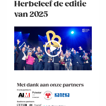
Herbeleef de editie
van 2025