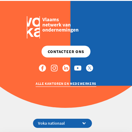
ALLE KANTOREN EN MEDEWERKERS