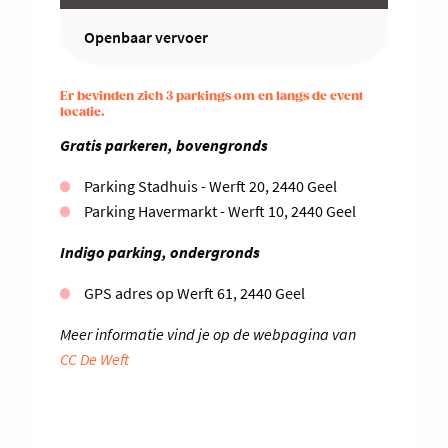
Openbaar vervoer
Er bevinden zich 3 parkings om en langs de event
locatie.
Gratis parkeren, bovengronds
Parking Stadhuis - Werft 20, 2440 Geel
Parking Havermarkt - Werft 10, 2440 Geel
Indigo parking, ondergronds
GPS adres op Werft 61, 2440 Geel
Meer informatie vind je op de webpagina van
CC De Weft