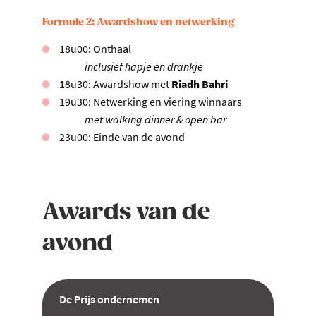
Formule 2: Awardshow en netwerking
18u00: Onthaal
inclusief hapje en drankje
18u30: Awardshow met
Riadh Bahri
19u30: Netwerking en viering winnaars
met walking dinner & open bar
23u00: Einde van de avond
Awards van de
avond
De Prijs ondernemen