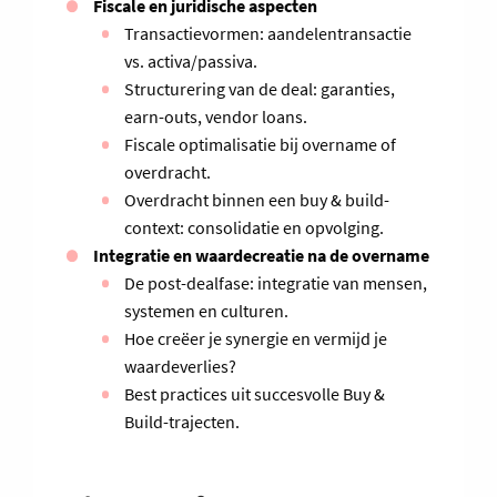
Fiscale en juridische aspecten
Transactievormen: aandelentransactie
vs. activa/passiva.
Structurering van de deal: garanties,
earn-outs, vendor loans.
Fiscale optimalisatie bij overname of
overdracht.
Overdracht binnen een buy & build-
context: consolidatie en opvolging.
Integratie en waardecreatie na de overname
De post-dealfase: integratie van mensen,
systemen en culturen.
Hoe creëer je synergie en vermijd je
waardeverlies?
Best practices uit succesvolle Buy &
Build-trajecten.