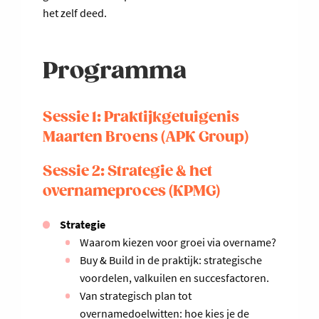
het zelf deed.
Programma
Sessie 1: Praktijkgetuigenis
Maarten Broens (APK Group)
Sessie 2: Strategie & het
overnameproces (KPMG)
Strategie
Waarom kiezen voor groei via overname?
Buy & Build in de praktijk: strategische
voordelen, valkuilen en succesfactoren.
Van strategisch plan tot
overnamedoelwitten: hoe kies je de