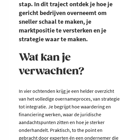
stap. In dit traject ontdek je hoe je
gericht bedrijven overneemt om
sneller schaal te maken, je
marktpositie te versterken en je
strategie waar te maken.
Wat kan je
verwachten?
In vier ochtenden krijg je een helder overzicht
van het volledige overnameproces, van strategie
tot integratie. Je begrijpt hoe waardering en
financiering werken, waar de juridische
aandachtspunten zitten en hoe je sterker
onderhandelt. Praktisch, to the point en
gebracht door experten én een ondernemer die