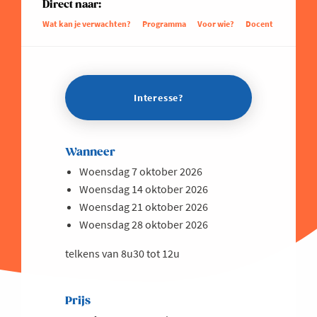
Direct naar:
Wat kan je verwachten?
Programma
Voor wie?
Docent
Interesse?
Wanneer
Woensdag 7 oktober 2026
Woensdag 14 oktober 2026
Woensdag 21 oktober 2026
Woensdag 28 oktober 2026
telkens van 8u30 tot 12u
Prijs