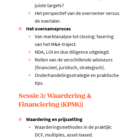
juiste targets?
Het perspectief van de overnemer versus
de overlater.
Het overnameproces
Van marktanalyse tot closing: fasering
van het M&A-traject.
NDA, LOI en due diligence uitgelegd.
Rollen van de verschillende adviseurs
(financieel, juridisch, strategisch).
Onderhandelingsstrategie en praktische
tips.
Sessie 3: Waardering &
Financiering (KPMG)
Waardering en prijszetting
Waarderingsmethodes in de praktijk:
DCF, multiples, asset-based.