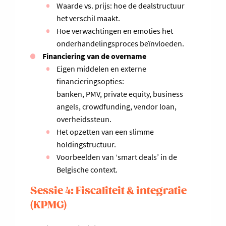
Waarde vs. prijs: hoe de dealstructuur
het verschil maakt.
Hoe verwachtingen en emoties het
onderhandelingsproces beïnvloeden.
Financiering van de overname
Eigen middelen en externe
financieringsopties:
banken, PMV, private equity, business
angels, crowdfunding, vendor loan,
overheidssteun.
Het opzetten van een slimme
holdingstructuur.
Voorbeelden van ‘smart deals’ in de
Belgische context.
Sessie 4: Fiscaliteit & integratie
(KPMG)