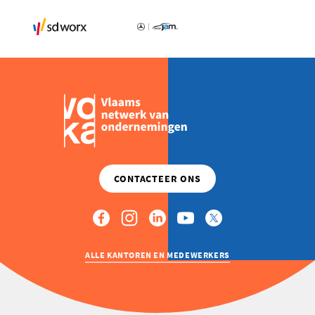
ALLE KANTOREN EN MEDEWERKERS