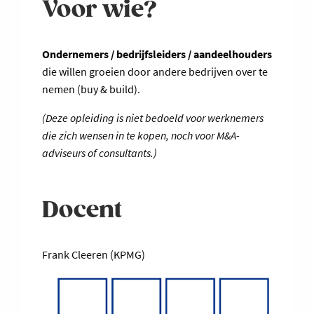
Voor wie?
Ondernemers / bedrijfsleiders / aandeelhouders
die willen groeien door andere bedrijven over te
nemen (buy & build).
(Deze opleiding is niet bedoeld voor werknemers
die zich wensen in te kopen, noch voor M&A-
adviseurs of consultants.)
Docent
Frank Cleeren (KPMG)