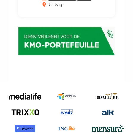
Limburg